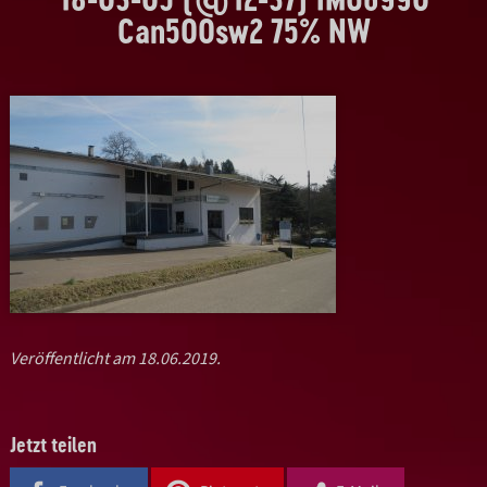
Can500sw2 75% NW
Veröffentlicht am 18.06.2019.
Jetzt teilen