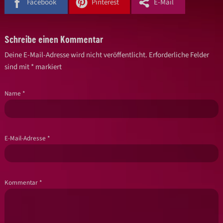
Facebook
Pinterest
E-Mail
Schreibe einen Kommentar
Deine E-Mail-Adresse wird nicht veröffentlicht.
Erforderliche Felder
sind mit
*
markiert
Name
*
E-Mail-Adresse
*
Kommentar
*