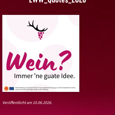
Veröffentlicht am 10.06.2026.