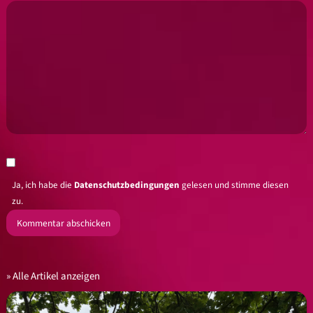
Ja, ich habe die
Datenschutzbedingungen
gelesen und stimme diesen
zu.
Alle Artikel anzeigen