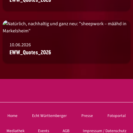
10.06.2026
EWW_Quotes_2026
Home
Echt Württemberger
Presse
Fotoportal
Mediathek
Events
AGB
Impressum / Datenschutz