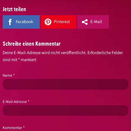
Jetzt teilen
Facebook
Pinterest
E-Mail
Schreibe einen Kommentar
Deine E-Mail-Adresse wird nicht veröffentlicht.
Erforderliche Felder
sind mit
*
markiert
Name
*
E-Mail-Adresse
*
Kommentar
*