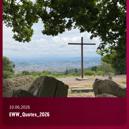
10.06.2026
EWW_Quotes_2026