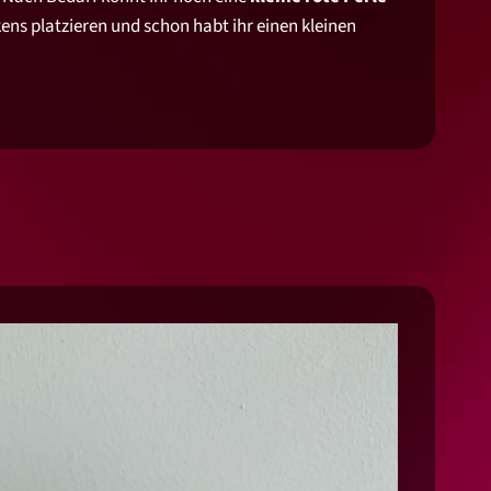
kens platzieren und schon habt ihr einen kleinen