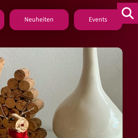
Neuheiten
Events