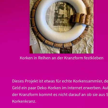
Korken in Reihen an der Kranzform festkleben
Dieses Projekt ist etwas für echte Korkensammler, d
Geld ein paar Deko-Korken im Internet erwerben. A
der Kranzform kommt es nicht darauf an ob sie aus St
Korkenkranz.