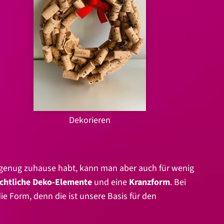
Dekorieren
ht genug zuhause habt, kann man aber auch für wenig
chtliche Deko-Elemente
und eine
Kranzform
. Bei
ie Form, denn die ist unsere Basis für den