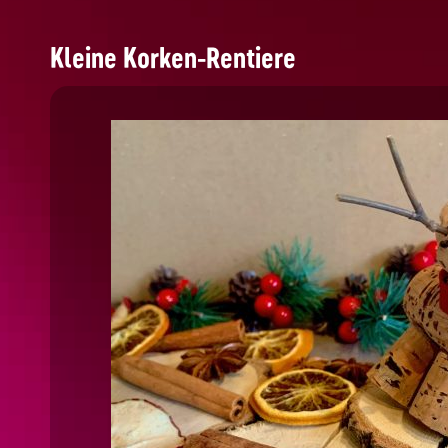
Kleine Korken-Rentiere