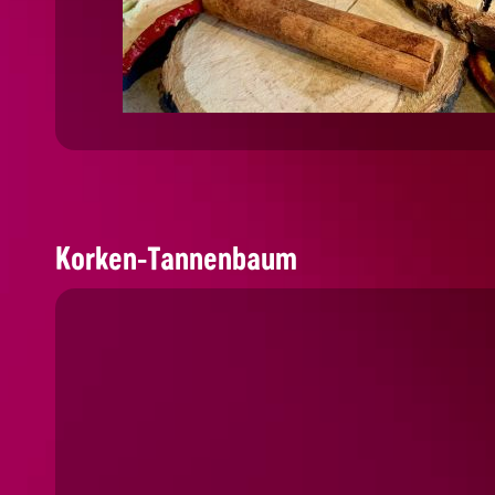
Korken-Tannenbaum