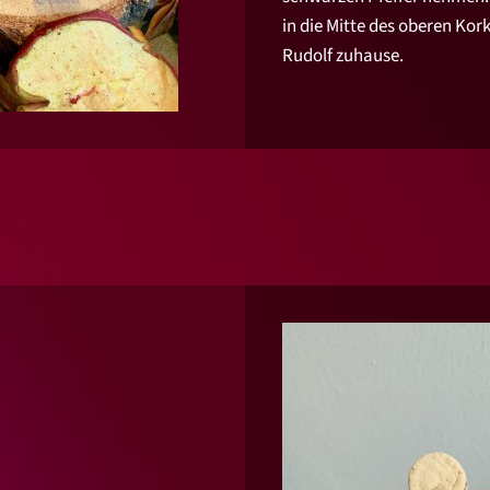
in die Mitte des oberen Kor
Rudolf zuhause.