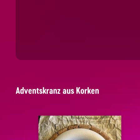
Adventskranz aus Korken