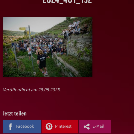
Veröffentlicht am 29.05.2025.
Jetzt teilen
Facebook
Pinterest
E-Mail