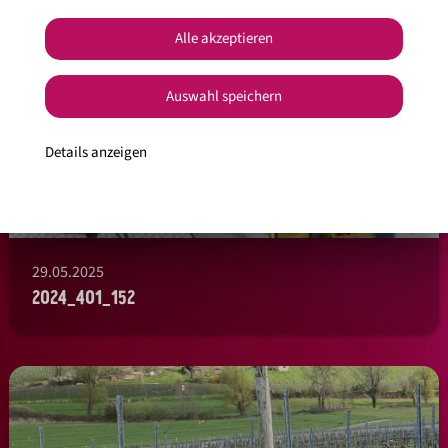
Alle akzeptieren
Auswahl speichern
Details anzeigen
29.05.2025
2024_401_152