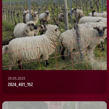
29.05.2025
2024_401_152