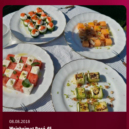
08.08.2018
Weinheimat Rosé 45