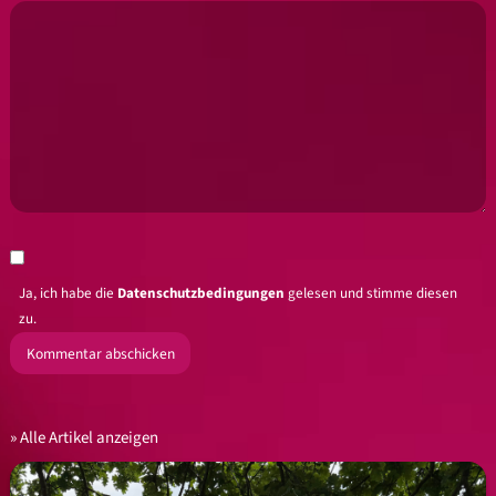
Ja, ich habe die
Datenschutzbedingungen
gelesen und stimme diesen
zu.
Alle Artikel anzeigen