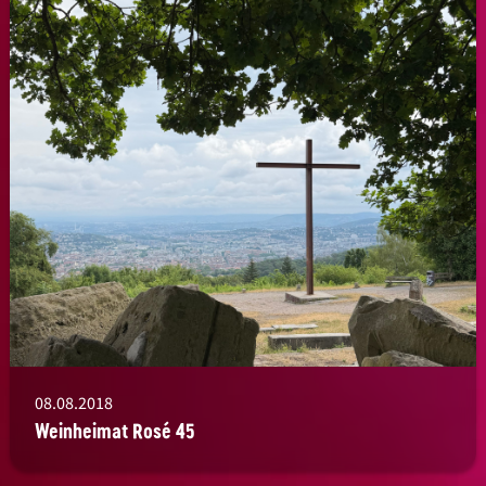
08.08.2018
Weinheimat Rosé 45