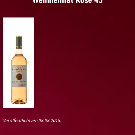
Veröffentlicht am 08.08.2018.