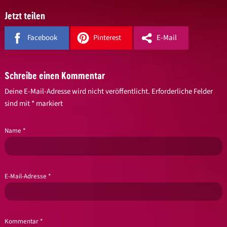
Jetzt teilen
Facebook
Pinterest
E-Mail
Schreibe einen Kommentar
Deine E-Mail-Adresse wird nicht veröffentlicht.
Erforderliche Felder
sind mit
*
markiert
Name
*
E-Mail-Adresse
*
Kommentar
*