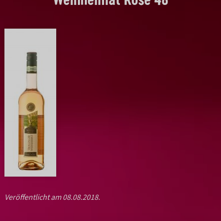
Veröffentlicht am 08.08.2018.