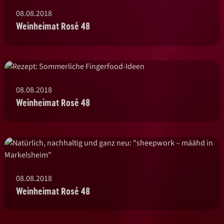
08.08.2018
Weinheimat Rosé 48
08.08.2018
Weinheimat Rosé 48
08.08.2018
Weinheimat Rosé 48