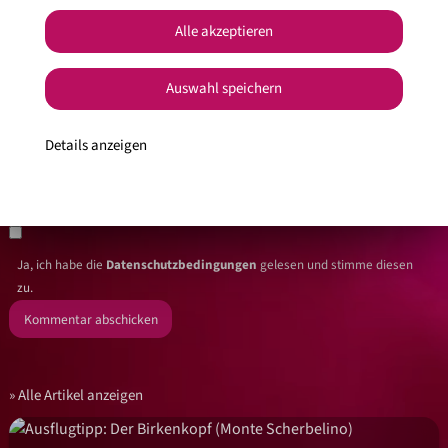
Alle akzeptieren
Auswahl speichern
Details anzeigen
Ja, ich habe die
Datenschutzbedingungen
gelesen und stimme diesen
zu.
Alle Artikel anzeigen