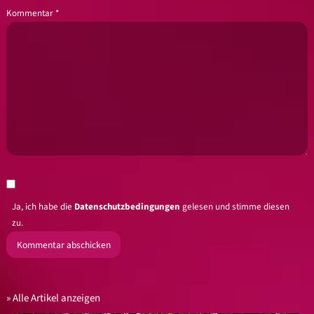
Kommentar
*
Ja, ich habe die
Datenschutzbedingungen
gelesen und stimme diesen
zu.
Alle Artikel anzeigen