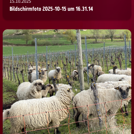
15.10.2025
Bildschirmfoto 2025-10-15 um 16.31.14