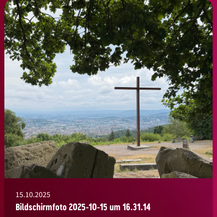
15.10.2025
Bildschirmfoto 2025-10-15 um 16.31.14