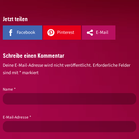
Jetzt teilen
Facebook
Pinterest
E-Mail
Schreibe einen Kommentar
Deine E-Mail-Adresse wird nicht veröffentlicht.
Erforderliche Felder
sind mit
*
markiert
Name
*
E-Mail-Adresse
*