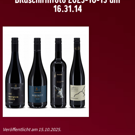
16.31.14
Veröffentlicht am 15.10.2025.