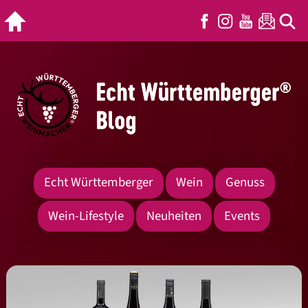
Echt Württemberger
Wein
Genuss
Wein-Lifestyle
Neuheiten
Events