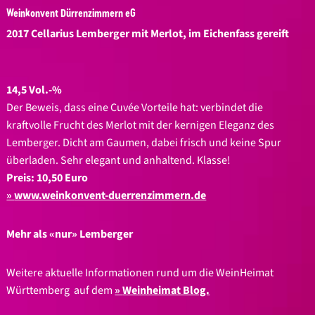
Weinkonvent Dürrenzimmern eG
2017 Cellarius Lemberger mit Merlot,
im Eichenfass gereift
14,5 Vol.-%
Der Beweis, dass eine Cuvée Vorteile hat: verbindet die
kraftvolle Frucht des Merlot mit der kernigen Eleganz des
Lemberger. Dicht am Gaumen, dabei frisch und keine Spur
überladen. Sehr elegant und anhaltend. Klasse!
Preis: 10,50 Euro
www.weinkonvent-duerrenzimmern.de
Mehr als «nur» Lemberger
Weitere aktuelle Informationen rund um die WeinHeimat
Württemberg auf dem
Weinheimat Blog.