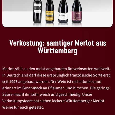
Verkostung: samtiger Merlot aus
Württemberg
Merlot zählt zu den meist angebauten Rotweinsorten weltweit.
In Deutschland darf diese ursprünglich französische Sorte erst
seit 1997 angebaut werden. Der Wein ist recht dunkel und
erinnert im Geschmack an Pflaumen und Kirschen. Die geringe
Säure macht ihn sehr weich und geschmeidig. Unser
Verkostungsteam hat sieben leckere Württemberger Merlot
Weine für euch getestet.