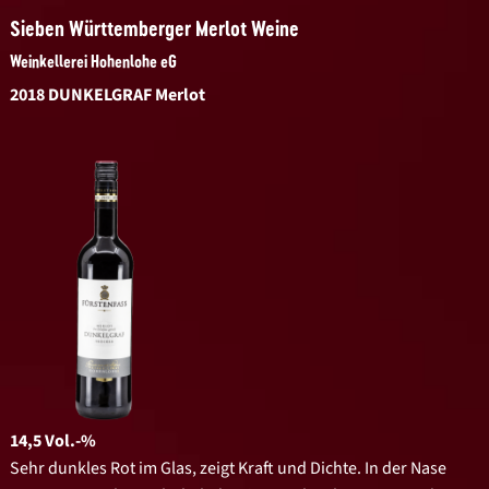
Sieben Württemberger Merlot Weine
Weinkellerei Hohenlohe eG
2018 DUNKELGRAF Merlot
14,5 Vol.-%
Sehr dunkles Rot im Glas, zeigt Kraft und Dichte. In der Nase