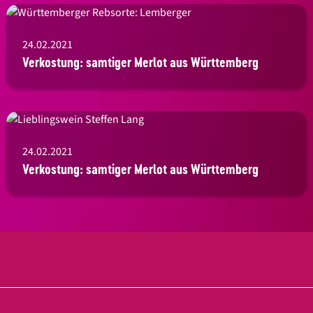
24.02.2021
Verkostung: samtiger Merlot aus Württemberg
24.02.2021
Verkostung: samtiger Merlot aus Württemberg