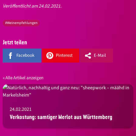
Veröffentlicht am 24.02.2021.
#Weinempfehlungen
Jetzt teilen
Facebook
Pinterest
E-Mail
Alle Artikel anzeigen
24.02.2021
Verkostung: samtiger Merlot aus Württemberg