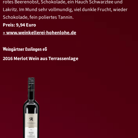
rotes Beerenobst, Schokolade, ein Hauch Schwarztee und
Lakritz. Im Mund sehr vollmundig, viel dunkle Frucht, wieder
Schokolade, fein poliertes Tannin.
Preis: 9,94 Euro
www.weinkellerei-hohenlohe.de
Weingärtner Esslingen eG
2016 Merlot Wein aus Terrassenlage