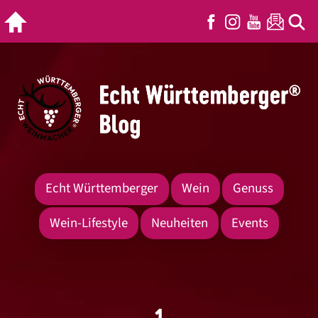
Echt Württemberger
Wein
Genuss
Wein-Lifestyle
Neuheiten
Events
1