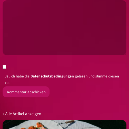
Ja, ich habe die
Datenschutzbedingungen
gelesen und stimme diesen
zu.
Alle Artikel anzeigen