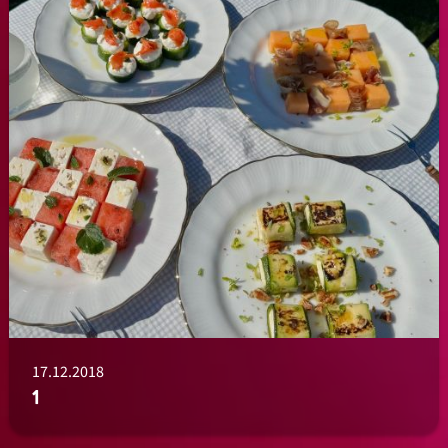
17.12.2018
1