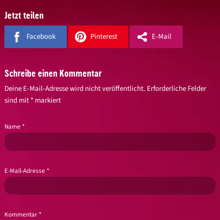
Jetzt teilen
Facebook
Pinterest
E-Mail
Schreibe einen Kommentar
Deine E-Mail-Adresse wird nicht veröffentlicht.
Erforderliche Felder
sind mit
*
markiert
Name
*
E-Mail-Adresse
*
Kommentar
*