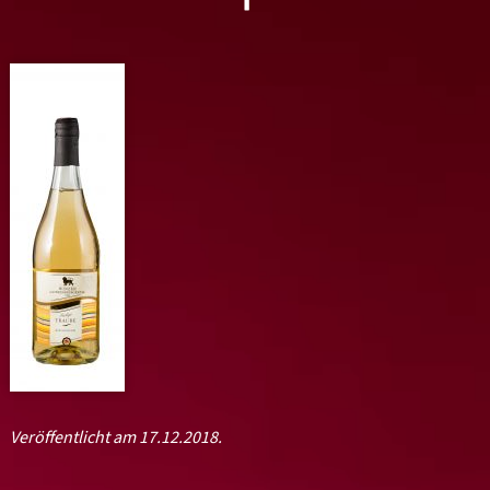
Veröffentlicht am 17.12.2018.