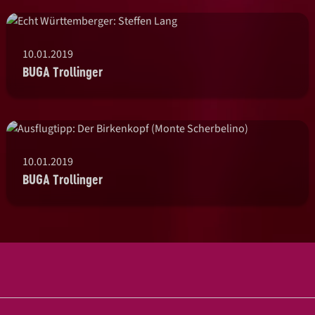
10.01.2019
BUGA Trollinger
10.01.2019
BUGA Trollinger