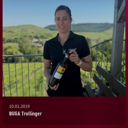
10.01.2019
BUGA Trollinger