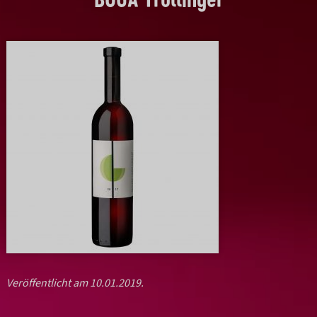
Veröffentlicht am 10.01.2019.