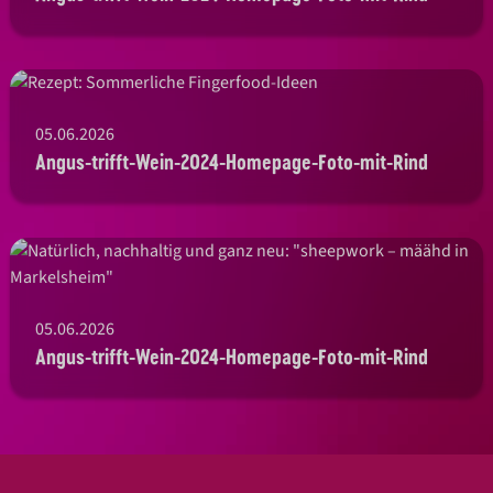
05.06.2026
Angus-trifft-Wein-2024-Homepage-Foto-mit-Rind
05.06.2026
Angus-trifft-Wein-2024-Homepage-Foto-mit-Rind