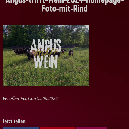
Foto-mit-Rind
Veröffentlicht am 05.06.2026.
Jetzt teilen