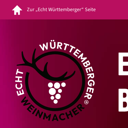
Zur „Echt Württemberger“ Seite