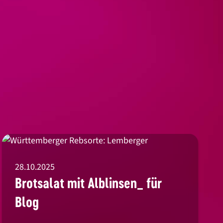
28.10.2025
Brotsalat mit Alblinsen_ für
Blog