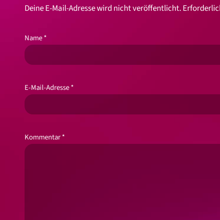
Deine E-Mail-Adresse wird nicht veröffentlicht.
Erforderlic
Name
*
E-Mail-Adresse
*
Kommentar
*