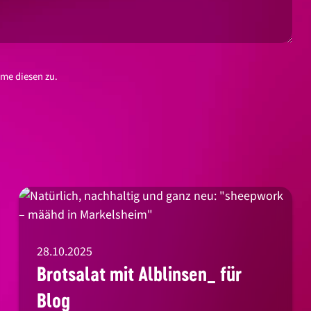
me diesen zu.
28.10.2025
Brotsalat mit Alblinsen_ für
Blog