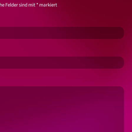
he Felder sind mit
*
markiert