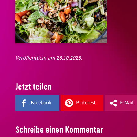
Veröffentlicht am 28.10.2025.
Jetzt teilen
Facebook
Pinterest
E-Mail
Schreibe einen Kommentar