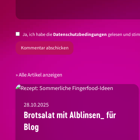
Ja, ich habe die
Datenschutzbedingungen
gelesen und stim
Alle Artikel anzeigen
28.10.2025
Brotsalat mit Alblinsen_ für
Blog