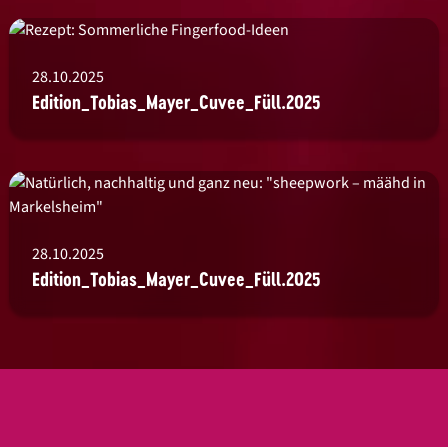
28.10.2025
Edition_Tobias_Mayer_Cuvee_Füll.2025
28.10.2025
Edition_Tobias_Mayer_Cuvee_Füll.2025