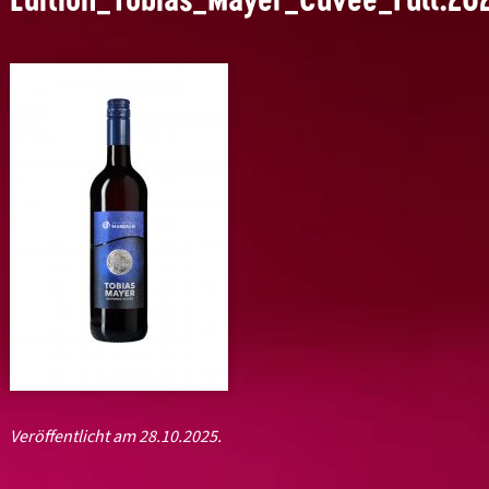
Veröffentlicht am 28.10.2025.