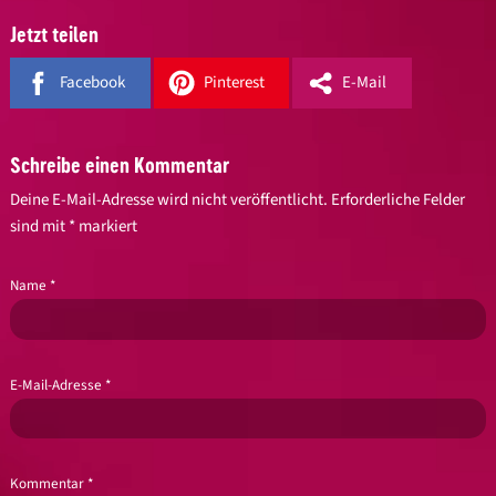
Jetzt teilen
Facebook
Pinterest
E-Mail
Schreibe einen Kommentar
Deine E-Mail-Adresse wird nicht veröffentlicht.
Erforderliche Felder
sind mit
*
markiert
Name
*
E-Mail-Adresse
*
Kommentar
*