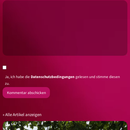
Ja, ich habe die
Datenschutzbedingungen
gelesen und stimme diesen
zu.
Alle Artikel anzeigen