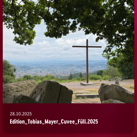
28.10.2025
Edition_Tobias_Mayer_Cuvee_Füll.2025