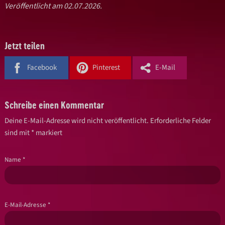
Veröffentlicht am 02.07.2026.
Jetzt teilen
Facebook
Pinterest
E-Mail
Schreibe einen Kommentar
Deine E-Mail-Adresse wird nicht veröffentlicht.
Erforderliche Felder
sind mit
*
markiert
Name
*
E-Mail-Adresse
*