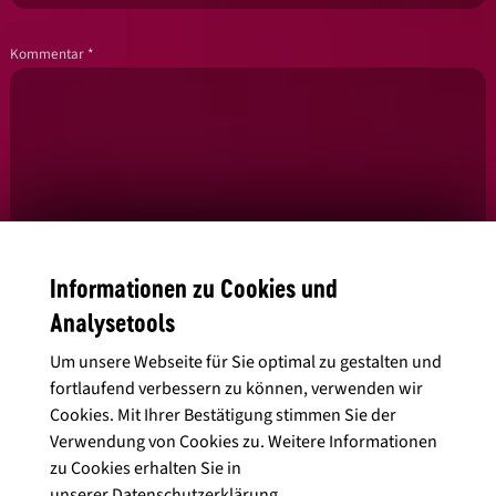
Kommentar
*
Informationen zu Cookies und
Analysetools
Um unsere Webseite für Sie optimal zu gestalten und
Ja, ich habe die
Datenschutzbedingungen
gelesen und stimme diesen
zu.
fortlaufend verbessern zu können, verwenden wir
Cookies. Mit Ihrer Bestätigung stimmen Sie der
Verwendung von Cookies zu. Weitere Informationen
zu Cookies erhalten Sie in
unserer
Datenschutzerklärung
.