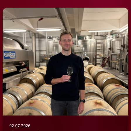
02.07.2026