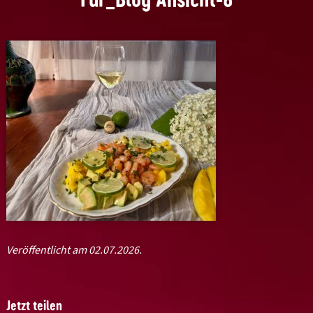
Veröffentlicht am 02.07.2026.
Jetzt teilen