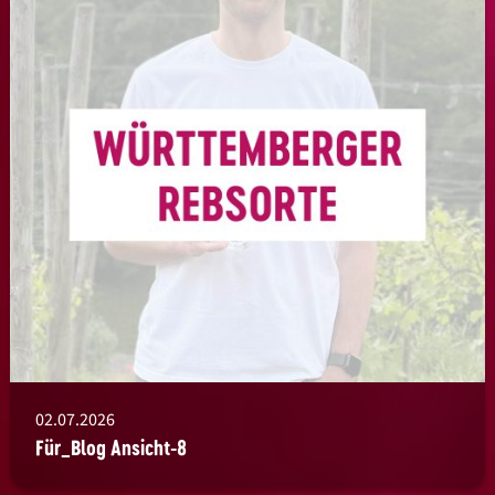
02.07.2026
Für_Blog Ansicht-8