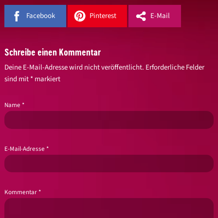
Facebook
Pinterest
E-Mail
Schreibe einen Kommentar
Deine E-Mail-Adresse wird nicht veröffentlicht.
Erforderliche Felder
sind mit
*
markiert
Name
*
E-Mail-Adresse
*
Kommentar
*