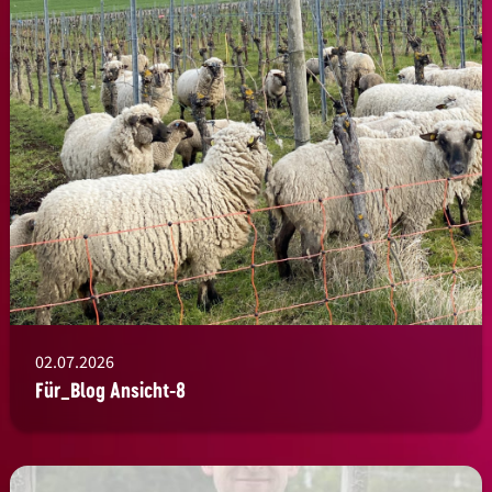
02.07.2026
Für_Blog Ansicht-8