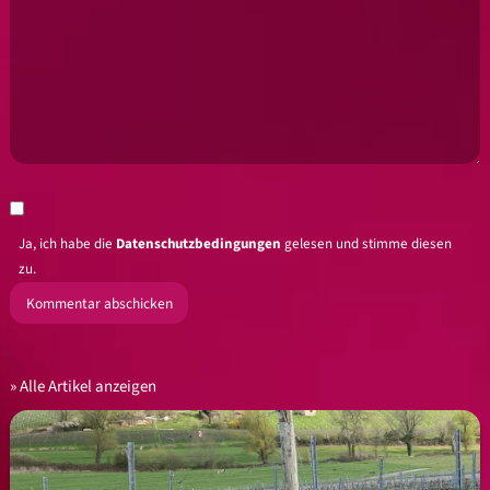
Ja, ich habe die
Datenschutzbedingungen
gelesen und stimme diesen
zu.
Alle Artikel anzeigen