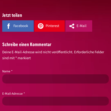
Jetzt teilen
Facebook
Pinterest
E-Mail
Schreibe einen Kommentar
Deine E-Mail-Adresse wird nicht veröffentlicht.
Erforderliche Felder
sind mit
*
markiert
Name
*
E-Mail-Adresse
*