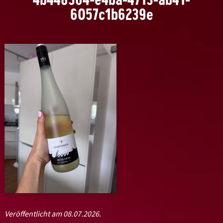
6057c1b6239e
Veröffentlicht am 08.07.2026.