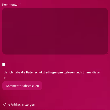
Kommentar
*
Ja, ich habe die
Datenschutzbedingungen
gelesen und stimme diesen
zu.
Alle Artikel anzeigen