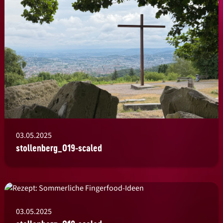
03.05.2025
stollenberg_019-scaled
03.05.2025