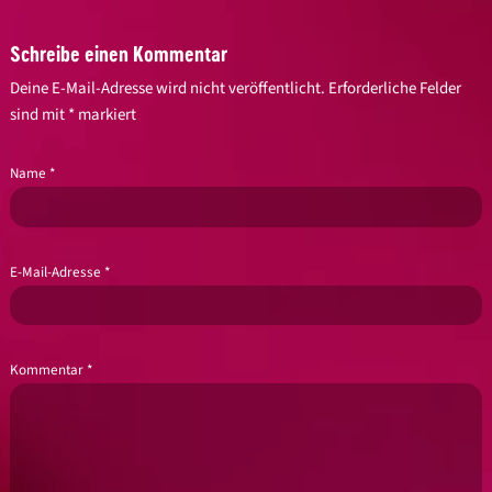
Schreibe einen Kommentar
Deine E-Mail-Adresse wird nicht veröffentlicht.
Erforderliche Felder
sind mit
*
markiert
Name
*
E-Mail-Adresse
*
Kommentar
*