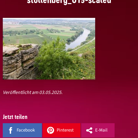
Veröffentlicht am 03.05.2025.
Jetzt teilen
Facebook
Pinterest
E-Mail