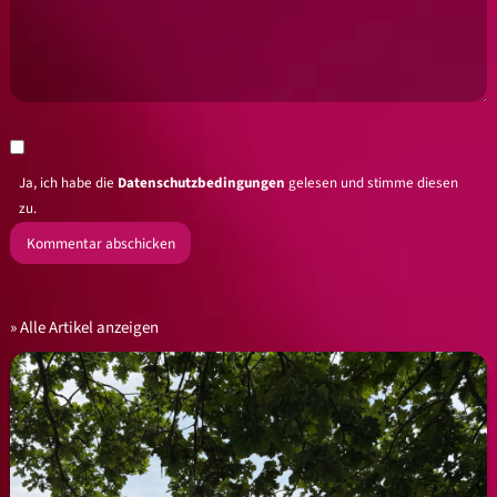
Ja, ich habe die
Datenschutzbedingungen
gelesen und stimme diesen
zu.
Alle Artikel anzeigen