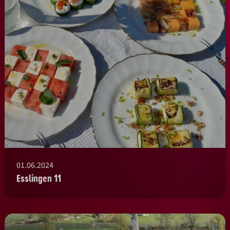
01.06.2024
Esslingen 11