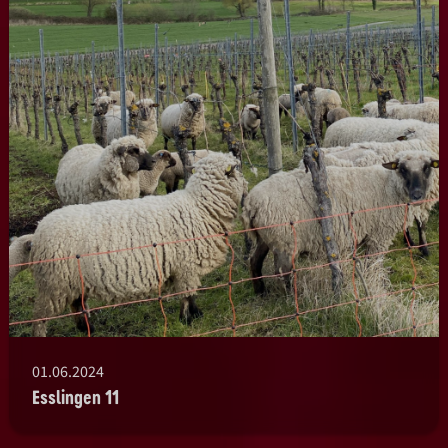
01.06.2024
Esslingen 11