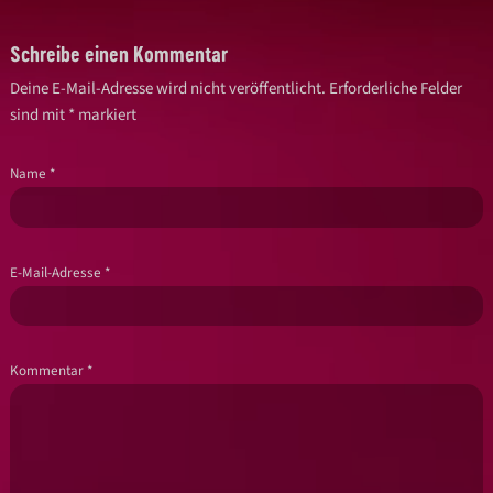
Schreibe einen Kommentar
Deine E-Mail-Adresse wird nicht veröffentlicht.
Erforderliche Felder
sind mit
*
markiert
Name
*
E-Mail-Adresse
*
Kommentar
*