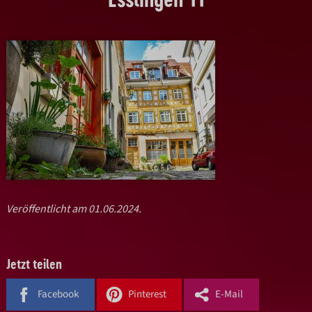
Veröffentlicht am 01.06.2024.
Jetzt teilen
Facebook
Pinterest
E-Mail