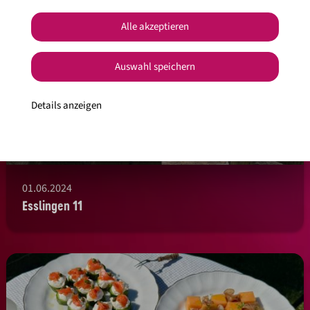
Alle akzeptieren
Auswahl speichern
Details anzeigen
01.06.2024
Esslingen 11