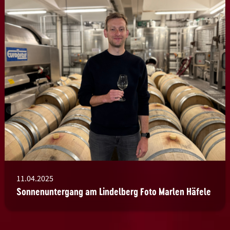
11.04.2025
Sonnenuntergang am Lindelberg Foto Marlen Häfele