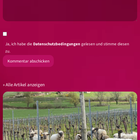
Ja, ich habe die
Datenschutzbedingungen
gelesen und stimme diesen
zu.
Alle Artikel anzeigen