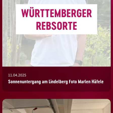
11.04.2025
Sonnenuntergang am Lindelberg Foto Marlen Häfele