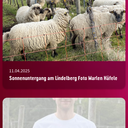
11.04.2025
Sonnenuntergang am Lindelberg Foto Marlen Häfele