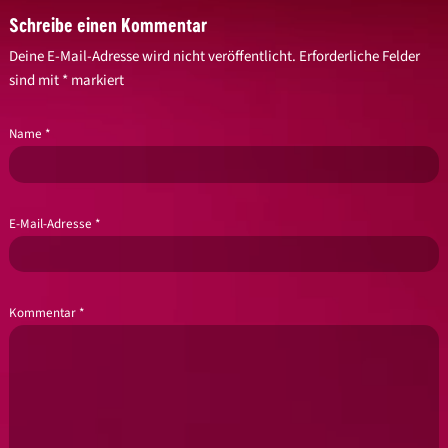
Schreibe einen Kommentar
Deine E-Mail-Adresse wird nicht veröffentlicht.
Erforderliche Felder
sind mit
*
markiert
Name
*
E-Mail-Adresse
*
Kommentar
*