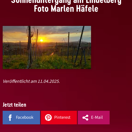
Foto Marlen Häfele
Veröffentlicht am 11.04.2025.
Jetzt teilen
Facebook
Pinterest
E-Mail