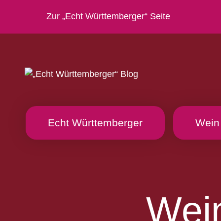
Zur „Echt Württemberger“ Seite
Echt Württemberger
Wein
Wei