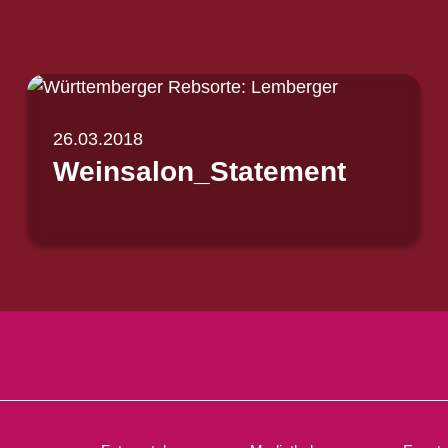
26.03.2018
Weinsalon_Statement