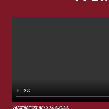
Veröffentlicht am 26.03.2018.