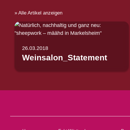
Alle Artikel anzeigen
26.03.2018
Weinsalon_Statement