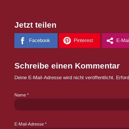
Jetzt teilen
Facebook
Pinterest
E-Mai
Schreibe einen Kommentar
Deine E-Mail-Adresse wird nicht veröffentlicht.
Erfor
Name
*
E-Mail-Adresse
*