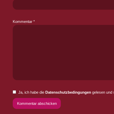
Kommentar
*
Ja, ich habe die
Datenschutzbedingungen
gelesen und 