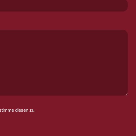
stimme diesen zu.