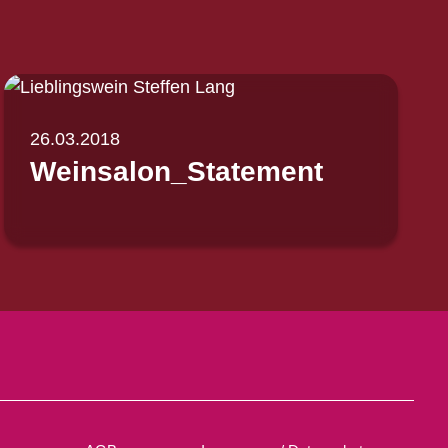
26.03.2018
Weinsalon_Statement