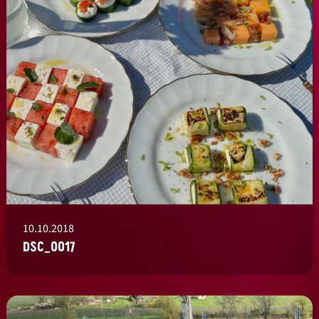
10.10.2018
DSC_0017