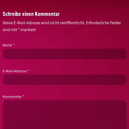
Schreibe einen Kommentar
Deine E-Mail-Adresse wird nicht veröffentlicht.
Erforderliche Felder
sind mit
*
markiert
Name
*
E-Mail-Adresse
*
Kommentar
*