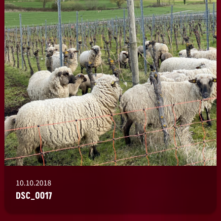
10.10.2018
DSC_0017