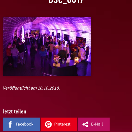
Veröffentlicht am 10.10.2018.
Jetzt teilen
Facebook
Pinterest
E-Mail