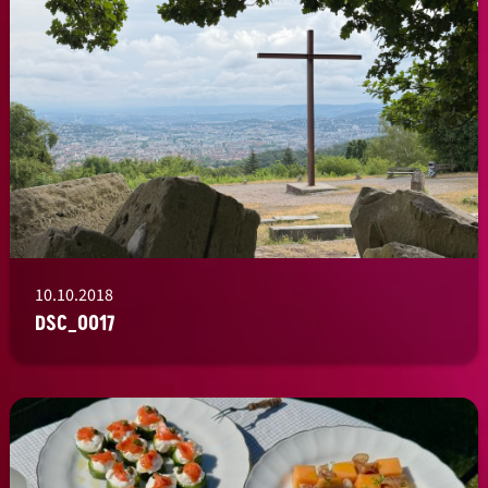
10.10.2018
DSC_0017