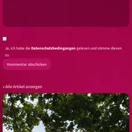
Ja, ich habe die
Datenschutzbedingungen
gelesen und stimme diesen
zu.
Alle Artikel anzeigen