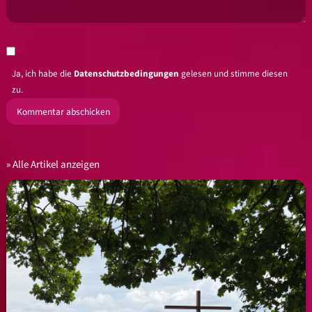
Ja, ich habe die
Datenschutzbedingungen
gelesen und stimme diesen
zu.
Alle Artikel anzeigen