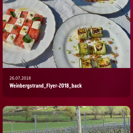
26.07.2018
Weinbergstrand_Flyer-2018_back