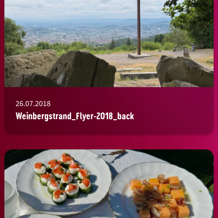
26.07.2018
Weinbergstrand_Flyer-2018_back