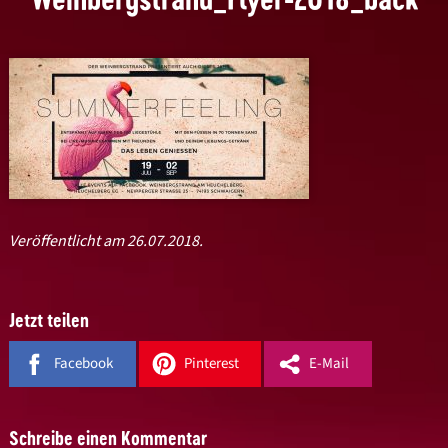
Veröffentlicht am 26.07.2018.
Jetzt teilen
Facebook
Pinterest
E-Mail
Schreibe einen Kommentar