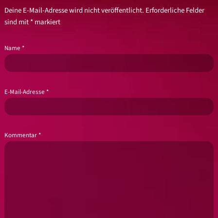
Deine E-Mail-Adresse wird nicht veröffentlicht.
Erforderliche Felder
sind mit
*
markiert
Name
*
E-Mail-Adresse
*
Kommentar
*