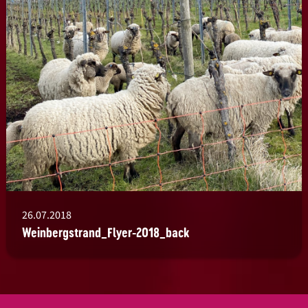
26.07.2018
Weinbergstrand_Flyer-2018_back