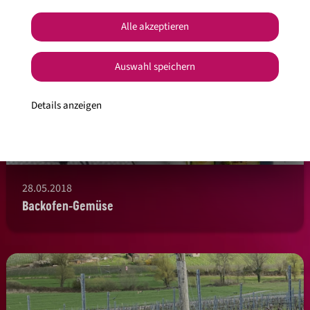
Alle akzeptieren
Auswahl speichern
Details anzeigen
28.05.2018
Backofen-Gemüse