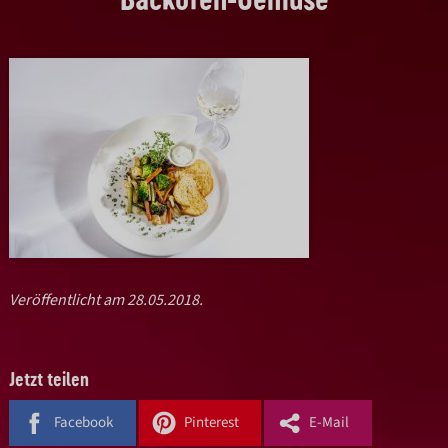
Veröffentlicht am 28.05.2018.
Jetzt teilen
Facebook
Pinterest
E-Mail