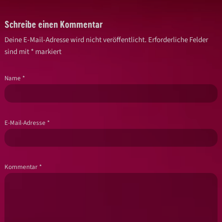
Schreibe einen Kommentar
Deine E-Mail-Adresse wird nicht veröffentlicht.
Erforderliche Felder
sind mit
*
markiert
Name
*
E-Mail-Adresse
*
Kommentar
*