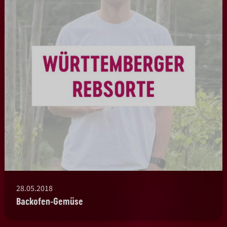
28.05.2018
Backofen-Gemüse