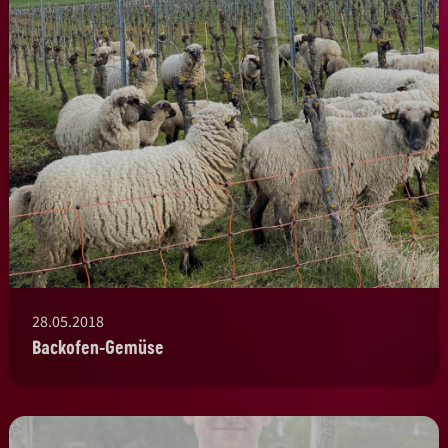
28.05.2018
Backofen-Gemüse