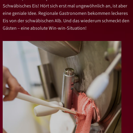
Schwäbisches Eis! Hört sich erst mal ungewöhnlich an, ist aber
eine geniale Idee. Regionale Gastronomen bekommen leckeres
Eis von der schwäbischen Alb. Und das wiederum schmeckt den
Gästen – eine absolute Win-win-Situation!