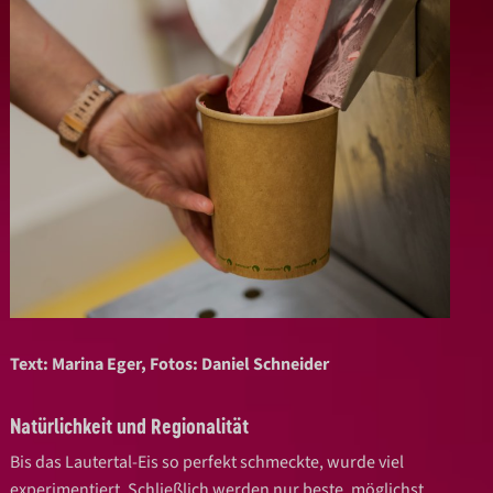
Text: Marina Eger, Fotos: Daniel Schneider
Natürlichkeit und Regionalität
Bis das Lautertal-Eis so perfekt schmeckte, wurde viel
experimentiert. Schließlich werden nur beste, möglichst