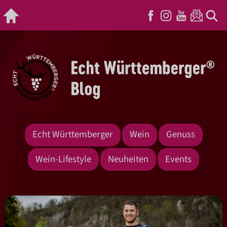
Echt Württemberger
Wein
Genuss
Wein-Lifestyle
Neuheiten
Events