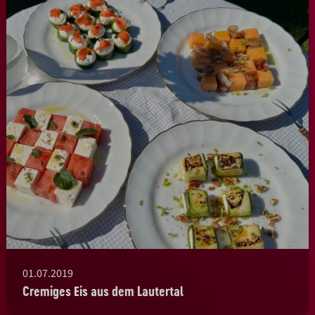
01.07.2019
Cremiges Eis aus dem Lautertal