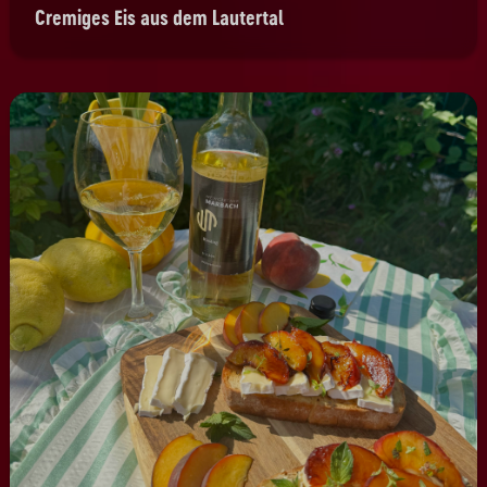
Cremiges Eis aus dem Lautertal