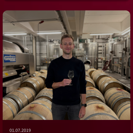
01.07.2019