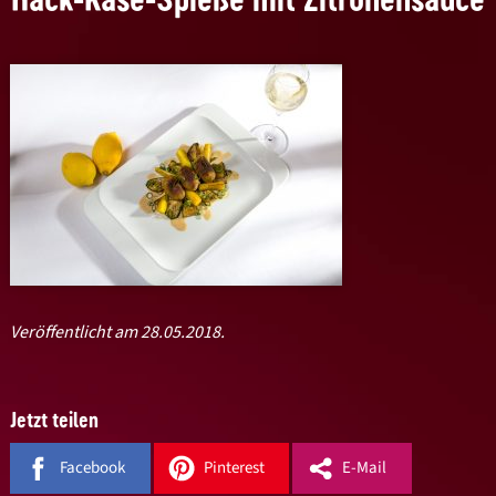
Veröffentlicht am 28.05.2018.
Jetzt teilen
Facebook
Pinterest
E-Mail