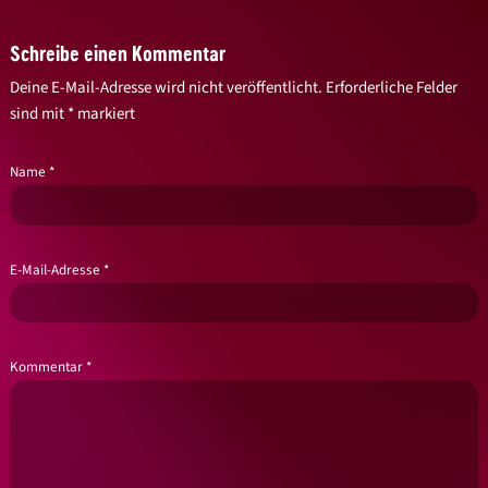
Schreibe einen Kommentar
Deine E-Mail-Adresse wird nicht veröffentlicht.
Erforderliche Felder
sind mit
*
markiert
Name
*
E-Mail-Adresse
*
Kommentar
*