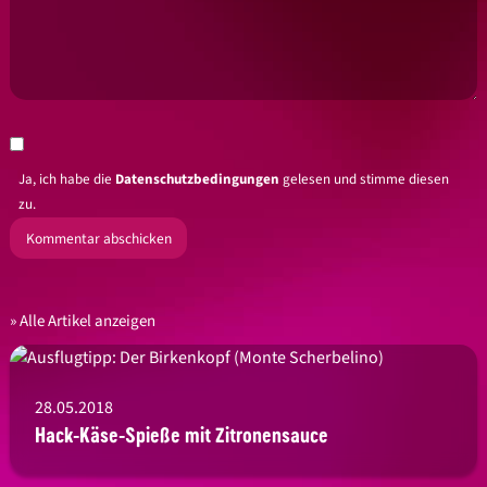
Ja, ich habe die
Datenschutzbedingungen
gelesen und stimme diesen
zu.
Alle Artikel anzeigen
28.05.2018
Hack-Käse-Spieße mit Zitronensauce