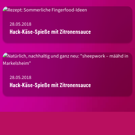
28.05.2018
Hack-Käse-Spieße mit Zitronensauce
28.05.2018
Hack-Käse-Spieße mit Zitronensauce