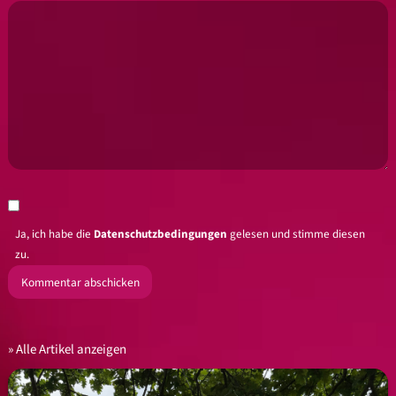
Ja, ich habe die
Datenschutzbedingungen
gelesen und stimme diesen
zu.
Alle Artikel anzeigen