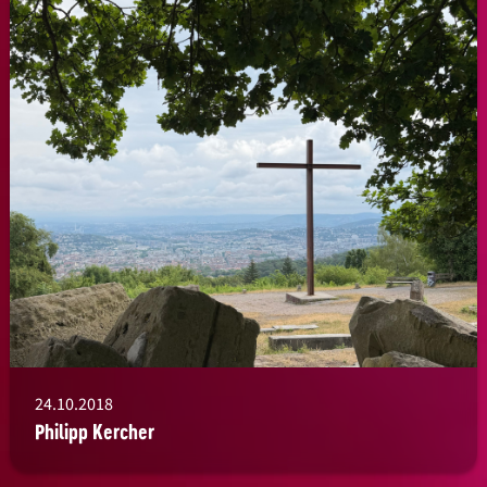
24.10.2018
Philipp Kercher