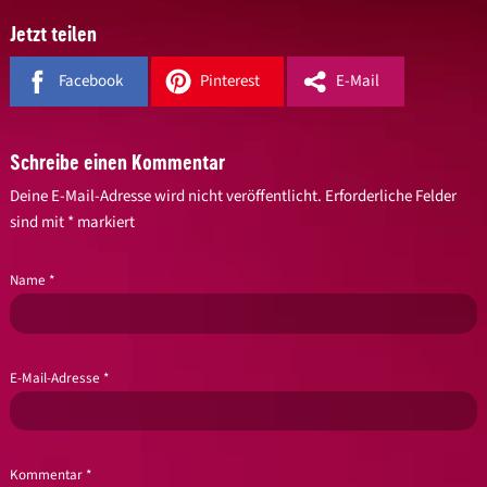
Jetzt teilen
Facebook
Pinterest
E-Mail
Schreibe einen Kommentar
Deine E-Mail-Adresse wird nicht veröffentlicht.
Erforderliche Felder
sind mit
*
markiert
Name
*
E-Mail-Adresse
*
Kommentar
*