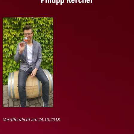
Veröffentlicht am 24.10.2018.