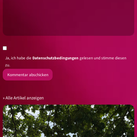
Ja, ich habe die
Datenschutzbedingungen
gelesen und stimme diesen
zu.
Alle Artikel anzeigen