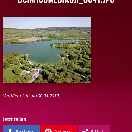
Veröffentlicht am 30.04.2019.
Jetzt teilen
Facebook
Pinterest
E-Mail