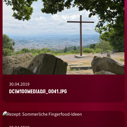
30.04.2019
DCIM100MEDIADJI_0041.JPG