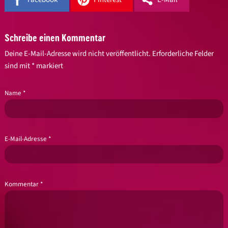
Schreibe einen Kommentar
Deine E-Mail-Adresse wird nicht veröffentlicht.
Erforderliche Felder
sind mit
*
markiert
Name
*
E-Mail-Adresse
*
Kommentar
*