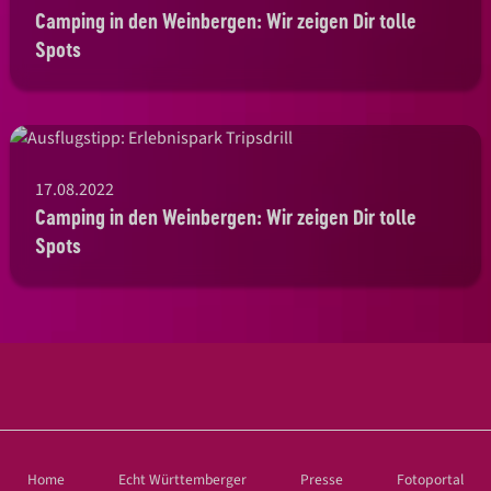
Camping in den Weinbergen: Wir zeigen Dir tolle
Spots
17.08.2022
Camping in den Weinbergen: Wir zeigen Dir tolle
Spots
Home
Echt Württemberger
Presse
Fotoportal