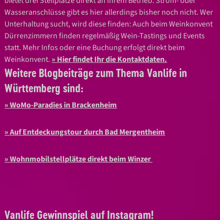
bietet drei Stellplätze direkt an ihrem Betrieb. Strom- oder
Wasseranschlüsse gibt es hier allerdings bisher noch nicht. Wer
Unterhaltung sucht, wird diese finden: Auch beim Weinkonvent
Dürrenzimmern finden regelmäßig Wein-Tastings und Events
statt. Mehr Infos oder eine Buchung erfolgt direkt beim
Weinkonvent.
Hier findet Ihr die Kontaktdaten.
Weitere Blogbeiträge zum Thema Vanlife in
Württemberg sind:
WoMo-Paradies in Brackenheim
Auf Entdeckungstour durch Bad Mergentheim
Wohnmobilstellplätze direkt beim Winzer
Vanlife Gewinnspiel auf Instagram!