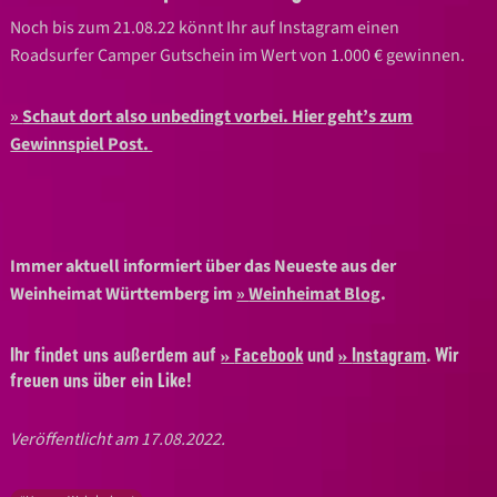
Noch bis zum 21.08.22 könnt Ihr auf Instagram einen
Roadsurfer Camper Gutschein im Wert von 1.000 € gewinnen.
Schaut dort also unbedingt vorbei. Hier geht’s zum
Gewinnspiel Post.
Immer aktuell informiert über das Neueste aus der
Weinheimat Württemberg im
Weinheimat Blog
.
Ihr findet uns außerdem auf
Facebook
und
Instagram
. Wir
freuen uns über ein Like!
Veröffentlicht am 17.08.2022.