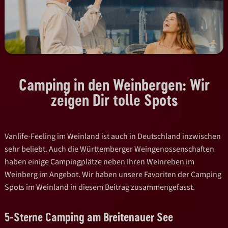
Camping in den Weinbergen: Wir
zeigen Dir tolle Spots
Vanlife-Feeling im Weinland ist auch in Deutschland inzwischen
sehr beliebt. Auch die Württemberger Weingenossenschaften
haben einige Campingplätze neben Ihren Weinreben im
Weinberg im Angebot. Wir haben unsere Favoriten der Camping
Spots im Weinland in diesem Beitrag zusammengefasst.
5-Sterne Camping am Breitenauer See