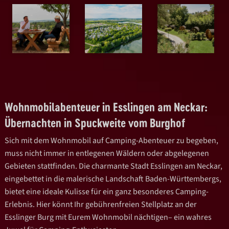
Wohnmobilabenteuer in Esslingen am Neckar:
Übernachten in Spuckweite vom Burghof
Sich mit dem Wohnmobil auf Camping-Abenteuer zu begeben,
muss nicht immer in entlegenen Wäldern oder abgelegenen
Gebieten stattfinden. Die charmante Stadt Esslingen am Neckar,
eingebettet in die malerische Landschaft Baden-Württembergs,
bietet eine ideale Kulisse für ein ganz besonderes Camping-
Erlebnis. Hier könnt Ihr gebührenfreien Stellplatz an der
Esslinger Burg mit Eurem Wohnmobil nächtigen– ein wahres