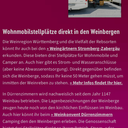
Wohnmobilstellplätze direkt in den Weinbergen
Die Weinregion Württemberg und die Vielfalt der Rebsorten
könnt Ihr auch bei den
Weingärtnern Stromberg-Zabergäu
erkunden. Diese bieten drei Stellplätze für Wohnmobile und
Camper an. Auch hier gibt es Strom- und Wasseranschlüsse
(aber keine Abwasserentsorgung). Direkt gegenüber befinden
sich die Weinberge, sodass Ihr keine 50 Meter gehen müsst, um
inmitten der Weinreben zu stehen.
Mehr Infos findet Ihr hier.
In Dürrenzimmern wird nachweislich seit dem Jahr 1147
Weinbau betrieben. Die Lagenbezeichnungen der Weinberge
zeugen heute noch von den kirchlichen Einflüssen im Weinbau.
Auch hier könnt ihr beim
Weinkonvent Dürrenzimmern
Camping den den Weinbergen erleben. Die Genossenschaft