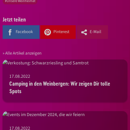
#Unsere Weinheimat
Jetzt teilen
Facebook
Pinterest
E-Mail
Alle Artikel anzeigen
17.08.2022
Camping in den Weinbergen: Wir zeigen Dir tolle
Spots
17.08.2022