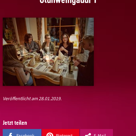
Veröffentlicht am 28.01.2019.
Jetzt teilen
Facebook
Pinterest
E-Mail