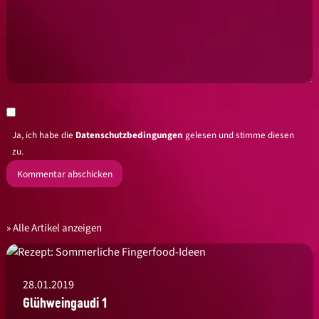
Ja, ich habe die
Datenschutzbedingungen
gelesen und stimme diesen
zu.
Alle Artikel anzeigen
28.01.2019
Glühweingaudi 1