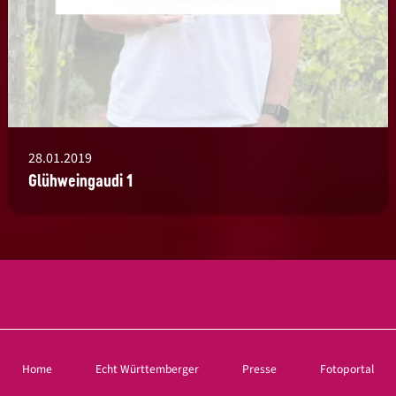
28.01.2019
Glühweingaudi 1
Home
Echt Württemberger
Presse
Fotoportal