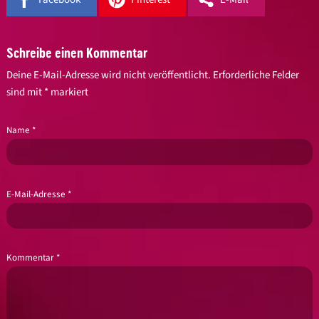
Schreibe einen Kommentar
Deine E-Mail-Adresse wird nicht veröffentlicht.
Erforderliche Felder
sind mit
*
markiert
Name
*
E-Mail-Adresse
*
Kommentar
*