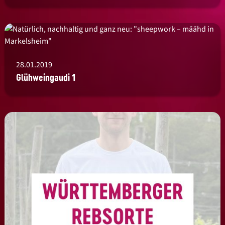
28.01.2019
Glühweingaudi 1