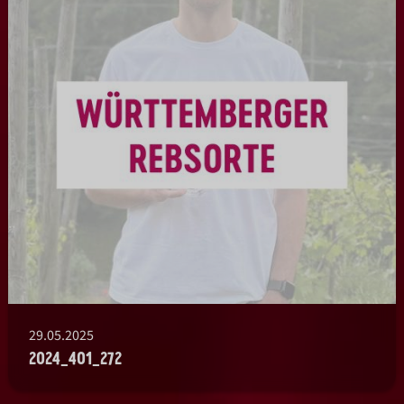
29.05.2025
2024_401_272