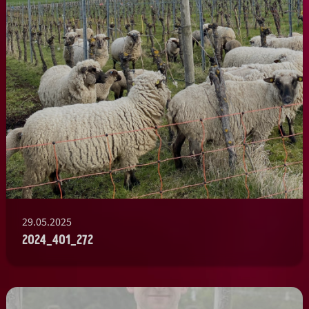
29.05.2025
2024_401_272