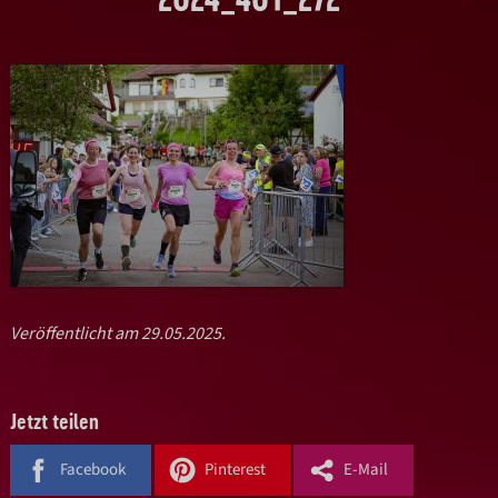
Veröffentlicht am 29.05.2025.
Jetzt teilen
Facebook
Pinterest
E-Mail