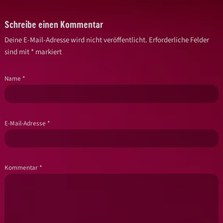
Schreibe einen Kommentar
Deine E-Mail-Adresse wird nicht veröffentlicht.
Erforderliche Felder
sind mit
*
markiert
Name
*
E-Mail-Adresse
*
Kommentar
*