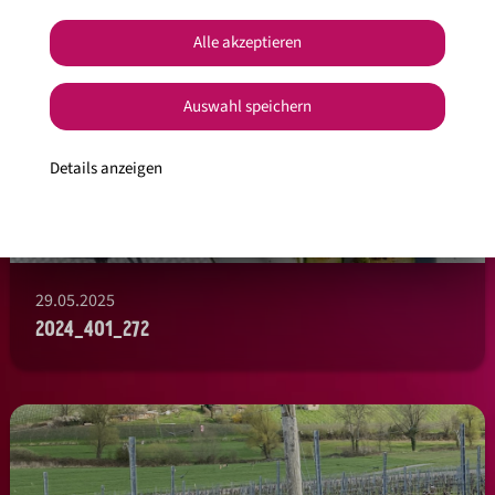
Alle akzeptieren
Auswahl speichern
Details anzeigen
29.05.2025
2024_401_272