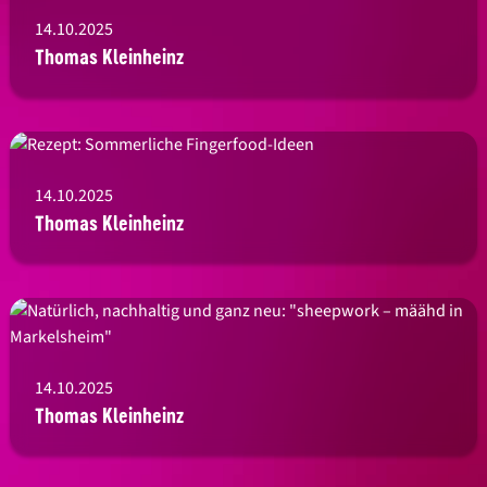
14.10.2025
Thomas Kleinheinz
14.10.2025
Thomas Kleinheinz
14.10.2025
Thomas Kleinheinz