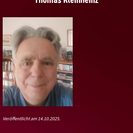
Veröffentlicht am 14.10.2025.