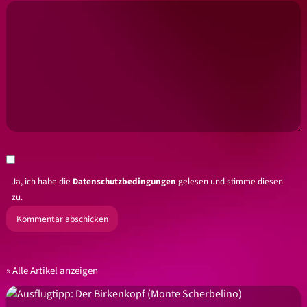
Ja, ich habe die
Datenschutzbedingungen
gelesen und stimme diesen
zu.
Alle Artikel anzeigen