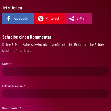
Jetzt teilen
Facebook
Pinterest
E-Mail
Schreibe einen Kommentar
Deine E-Mail-Adresse wird nicht veröffentlicht.
Erforderliche Felder
sind mit
*
markiert
Name
*
E-Mail-Adresse
*
Kommentar
*