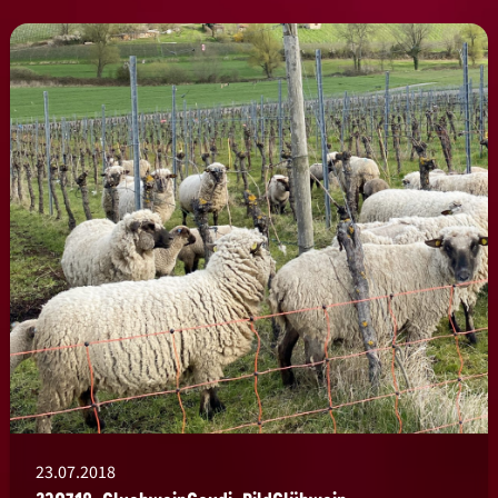
23.07.2018