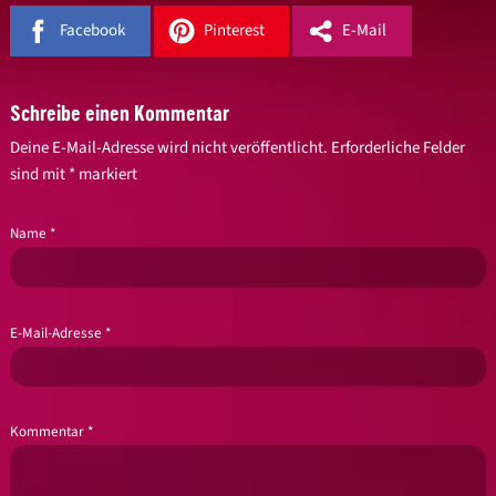
Facebook
Pinterest
E-Mail
Schreibe einen Kommentar
Deine E-Mail-Adresse wird nicht veröffentlicht.
Erforderliche Felder
sind mit
*
markiert
Name
*
E-Mail-Adresse
*
Kommentar
*