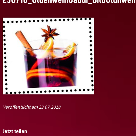
Veröffentlicht am 23.07.2018.
Jetzt teilen