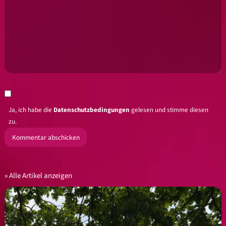
Ja, ich habe die
Datenschutzbedingungen
gelesen und stimme diesen
zu.
Alle Artikel anzeigen