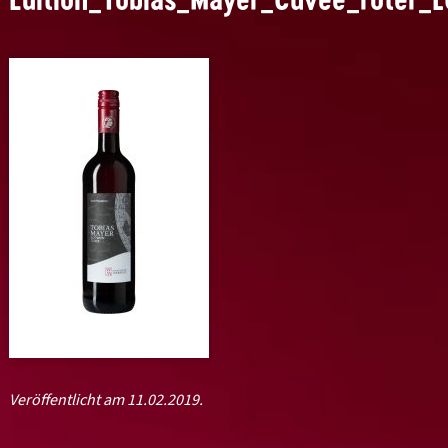
Veröffentlicht am 11.02.2019.