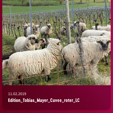
11.02.2019
Edition_Tobias_Mayer_Cuvee_roter_LC