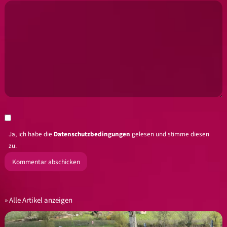
Ja, ich habe die
Datenschutzbedingungen
gelesen und stimme diesen
zu.
Alle Artikel anzeigen