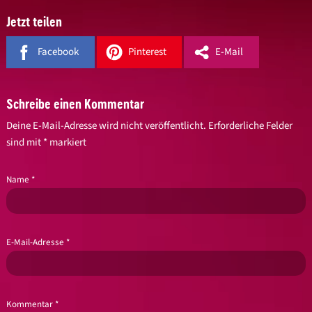
Jetzt teilen
Facebook
Pinterest
E-Mail
Schreibe einen Kommentar
Deine E-Mail-Adresse wird nicht veröffentlicht.
Erforderliche Felder
sind mit
*
markiert
Name
*
E-Mail-Adresse
*
Kommentar
*