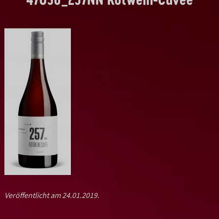
Veröffentlicht am 24.01.2019.