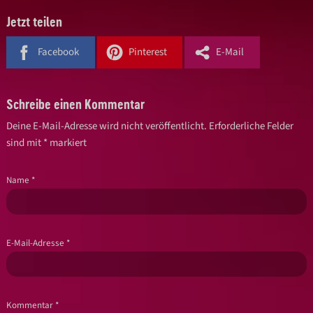
Jetzt teilen
Facebook
Pinterest
E-Mail
Schreibe einen Kommentar
Deine E-Mail-Adresse wird nicht veröffentlicht.
Erforderliche Felder
sind mit
*
markiert
Name
*
E-Mail-Adresse
*
Kommentar
*