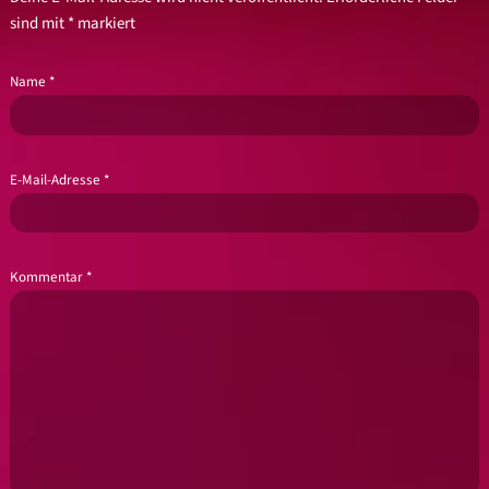
sind mit
*
markiert
Name
*
E-Mail-Adresse
*
Kommentar
*