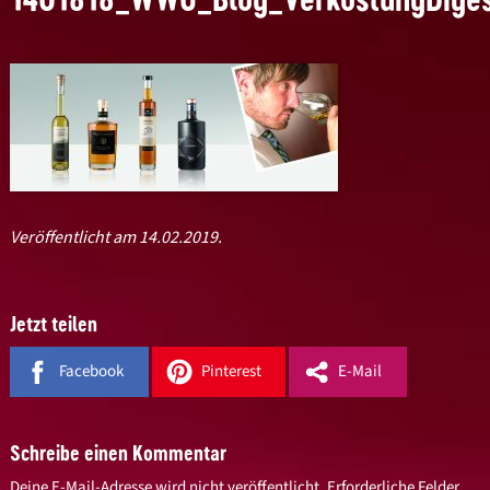
Veröffentlicht am 14.02.2019.
Jetzt teilen
Facebook
Pinterest
E-Mail
Schreibe einen Kommentar
Deine E-Mail-Adresse wird nicht veröffentlicht.
Erforderliche Felder