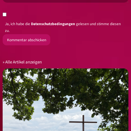
Ja, ich habe die
Datenschutzbedingungen
gelesen und stimme diesen
zu.
Alle Artikel anzeigen