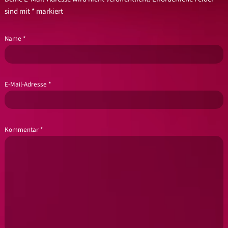
sind mit
*
markiert
Name
*
E-Mail-Adresse
*
Kommentar
*