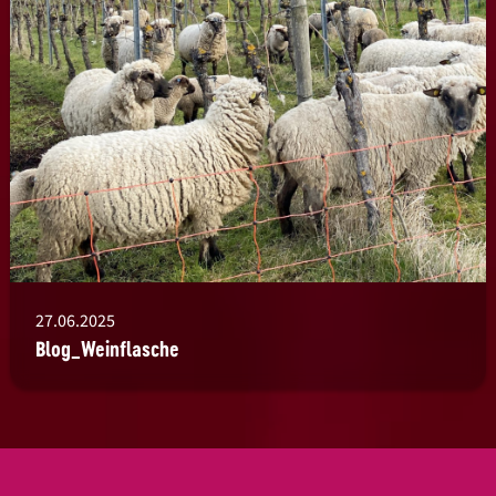
27.06.2025
Blog_Weinflasche