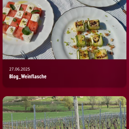
27.06.2025
Blog_Weinflasche