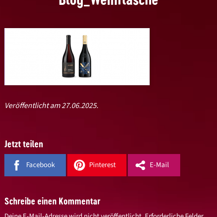
Veröffentlicht am 27.06.2025.
Jetzt teilen
Facebook
Pinterest
E-Mail
Schreibe einen Kommentar
Deine E-Mail-Adresse wird nicht veröffentlicht.
Erforderliche Felder