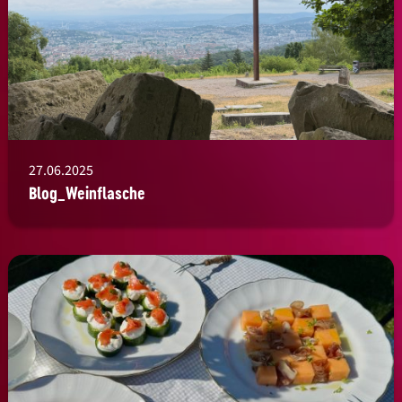
27.06.2025
Blog_Weinflasche