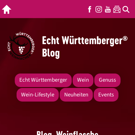
Echt Württemberger
Wein
Genuss
Wein-Lifestyle
Neuheiten
Events
Blog_Weinflasche