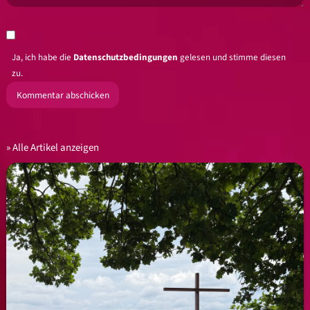
Ja, ich habe die
Datenschutzbedingungen
gelesen und stimme diesen
zu.
Alle Artikel anzeigen