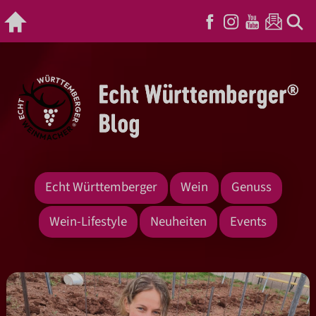
Echt Württemberger
Wein
Genuss
Wein-Lifestyle
Neuheiten
Events