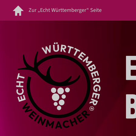
Zur „Echt Württemberger“ Seite