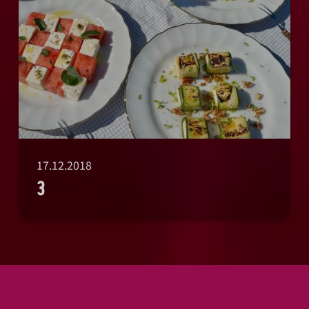
17.12.2018
3