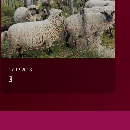
17.12.2018
3