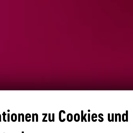
tionen zu Cookies und