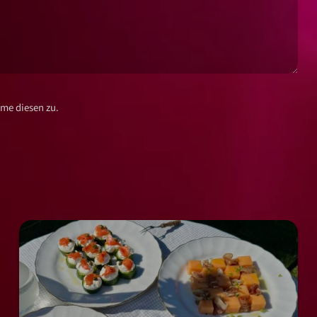
me diesen zu.