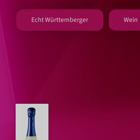
Echt Württemberger
Wein