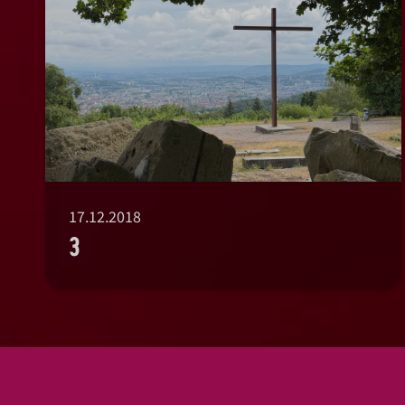
17.12.2018
3