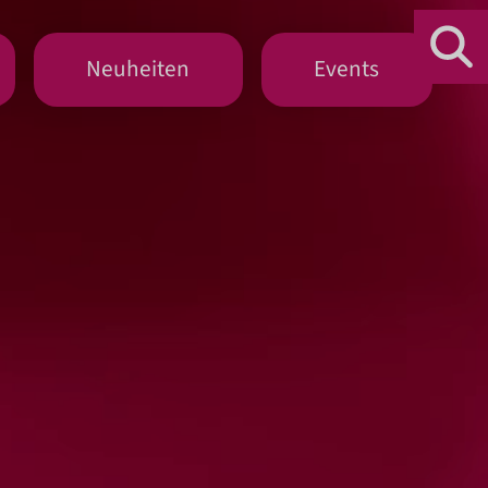
Neuheiten
Events