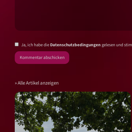
Ja, ich habe die
Datenschutzbedingungen
gelesen und stim
Alle Artikel anzeigen