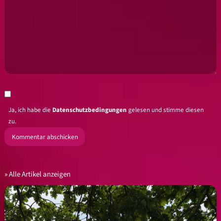
Ja, ich habe die
Datenschutzbedingungen
gelesen und stimme diesen
zu.
Alle Artikel anzeigen