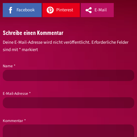
Facebook
Pinterest
E-Mail
Schreibe einen Kommentar
Deine E-Mail-Adresse wird nicht veröffentlicht.
Erforderliche Felder
sind mit
*
markiert
Name
*
E-Mail-Adresse
*
Kommentar
*