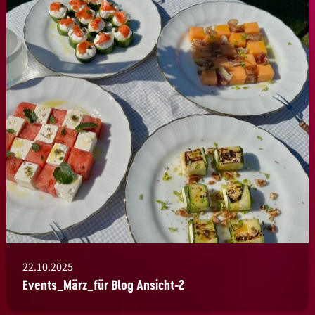
22.10.2025
Events_März_für Blog Ansicht-2