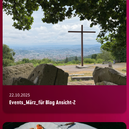
22.10.2025
Events_März_für Blog Ansicht-2