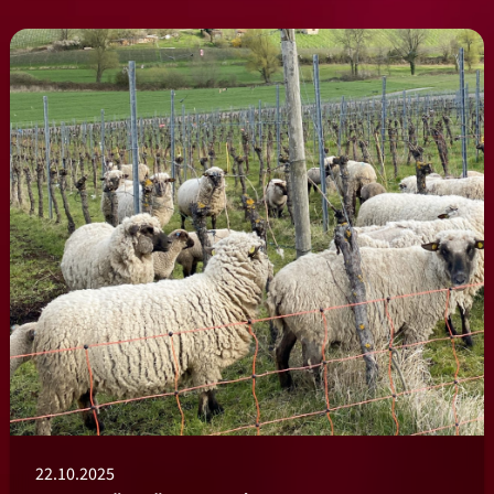
22.10.2025