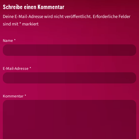
Schreibe einen Kommentar
Deine E-Mail-Adresse wird nicht veröffentlicht.
Erforderliche Felder
sind mit
*
markiert
Name
*
E-Mail-Adresse
*
Kommentar
*