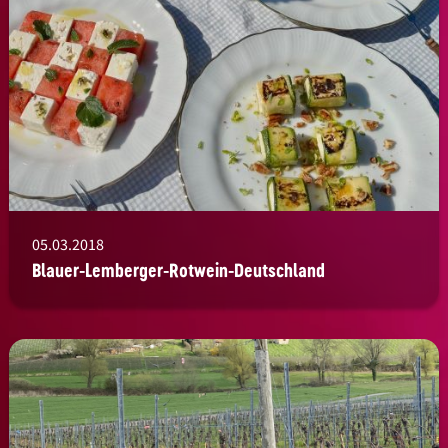
05.03.2018
Blauer-Lemberger-Rotwein-Deutschland