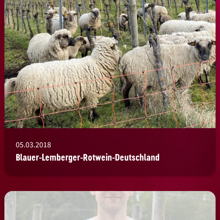
05.03.2018
Blauer-Lemberger-Rotwein-Deutschland