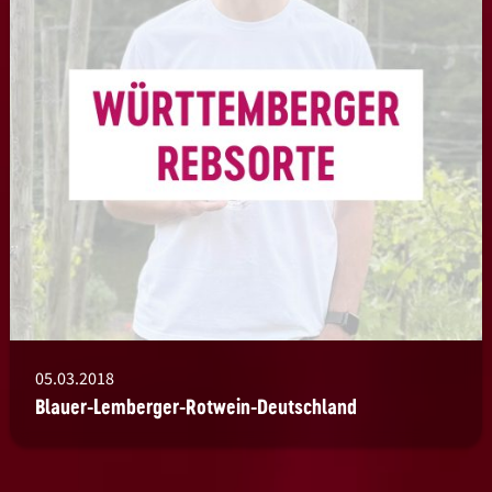
05.03.2018
Blauer-Lemberger-Rotwein-Deutschland