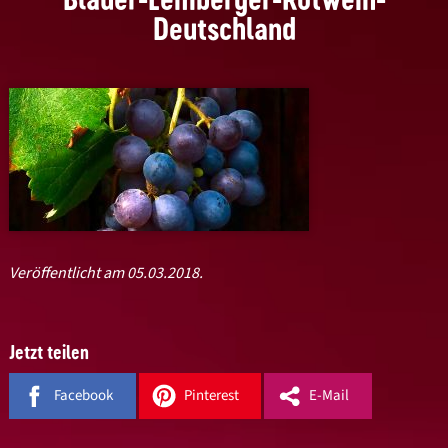
Deutschland
Veröffentlicht am 05.03.2018.
Jetzt teilen
Facebook
Pinterest
E-Mail