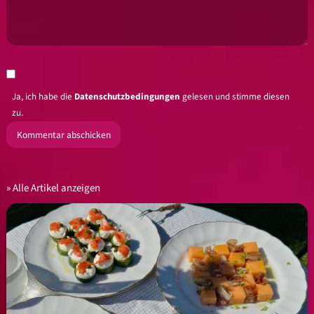
Ja, ich habe die
Datenschutzbedingungen
gelesen und stimme diesen
zu.
Alle Artikel anzeigen