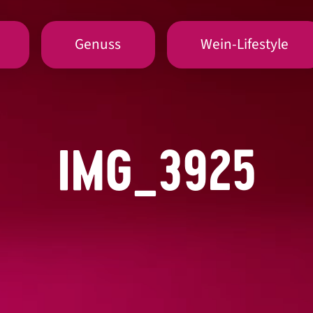
Genuss
Wein-Lifestyle
IMG_3925