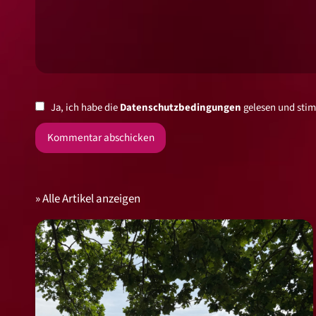
Ja, ich habe die
Datenschutzbedingungen
gelesen und stim
Alle Artikel anzeigen