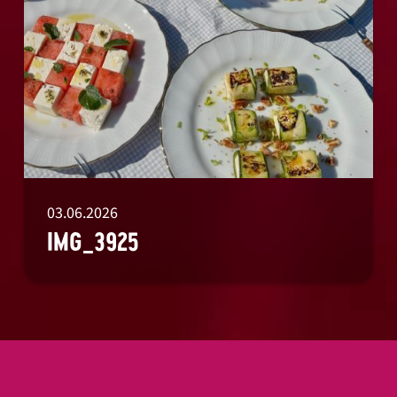
03.06.2026
IMG_3925