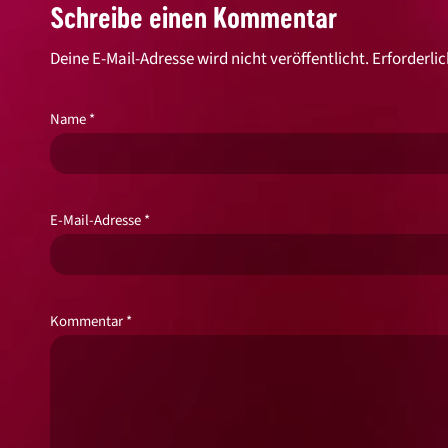
Schreibe einen Kommentar
Deine E-Mail-Adresse wird nicht veröffentlicht.
Erforderlic
Name
*
E-Mail-Adresse
*
Kommentar
*