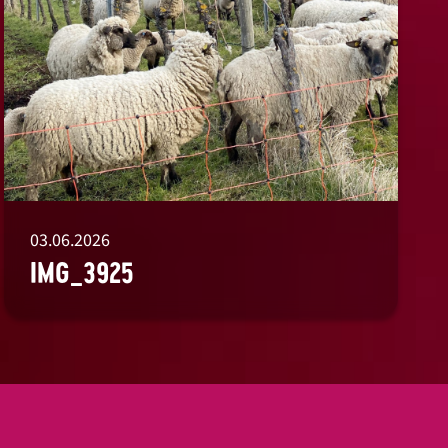
03.06.2026
IMG_3925