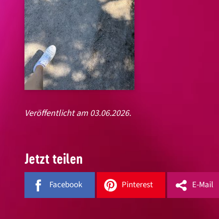
Veröffentlicht am 03.06.2026.
Jetzt teilen
Facebook
Pinterest
E-Mail