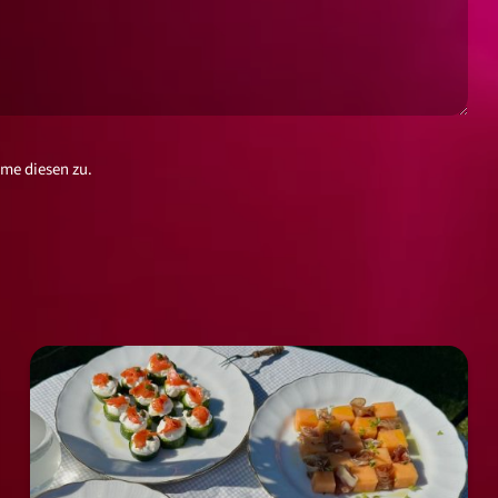
me diesen zu.