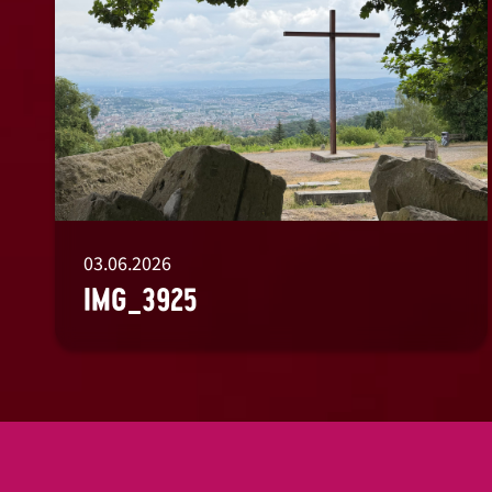
03.06.2026
IMG_3925