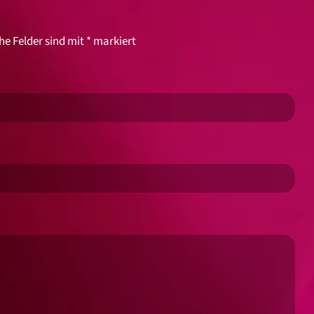
he Felder sind mit
*
markiert