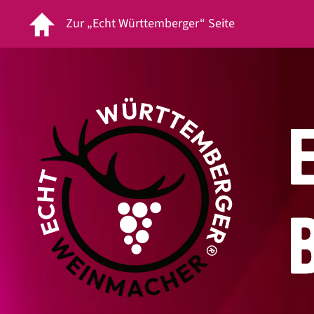
Zur „Echt Württemberger“ Seite