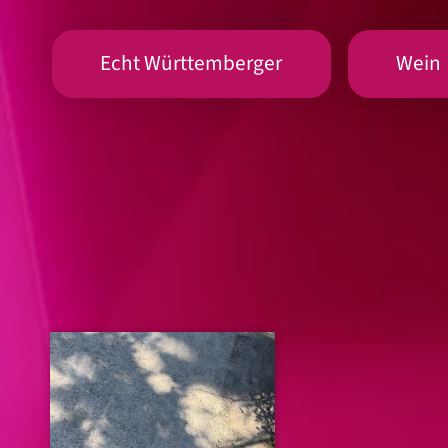
Echt Württemberger
Wein