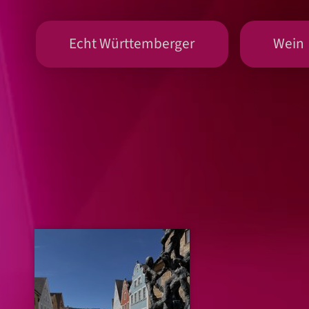
Echt Württemberger
Wein