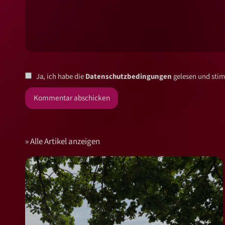
Ja, ich habe die
Datenschutzbedingungen
gelesen und stim
Alle Artikel anzeigen