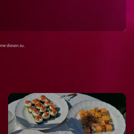
me diesen zu.