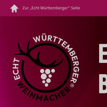
Zur „Echt Württemberger“ Seite