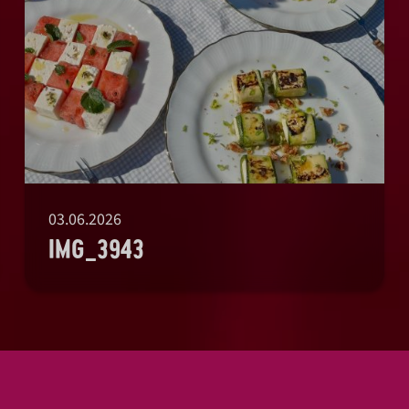
03.06.2026
IMG_3943