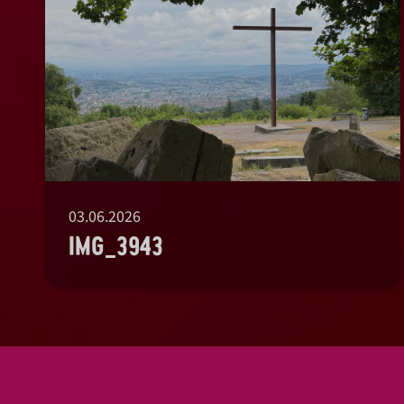
03.06.2026
IMG_3943