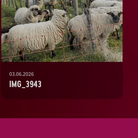
03.06.2026
IMG_3943