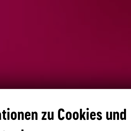
tionen zu Cookies und