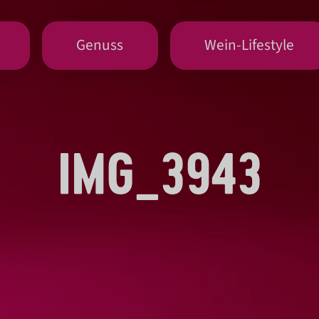
Genuss
Wein-Lifestyle
IMG_3943