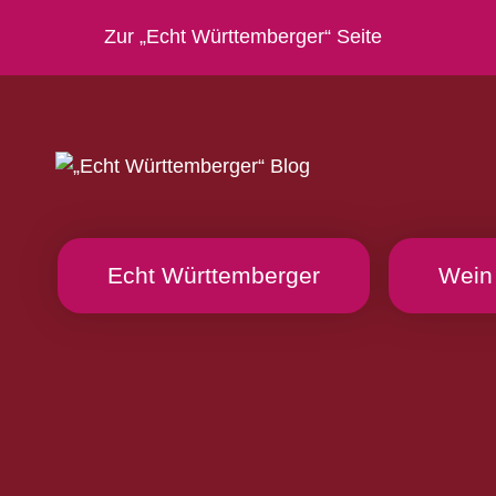
Zur „Echt Württemberger“ Seite
Echt Württemberger
Wein