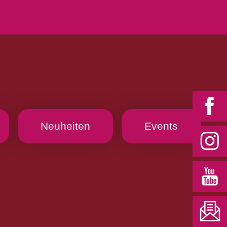
Neuheiten
Events