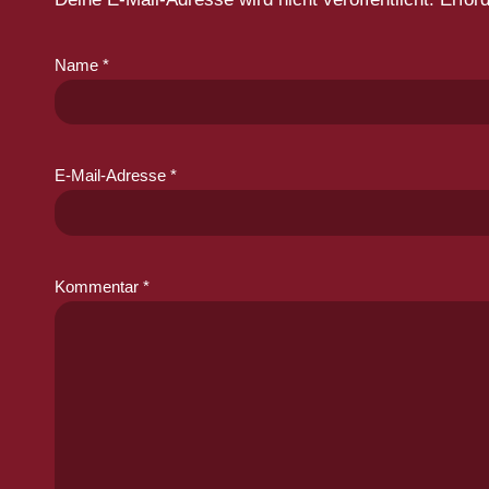
Name
*
E-Mail-Adresse
*
Kommentar
*