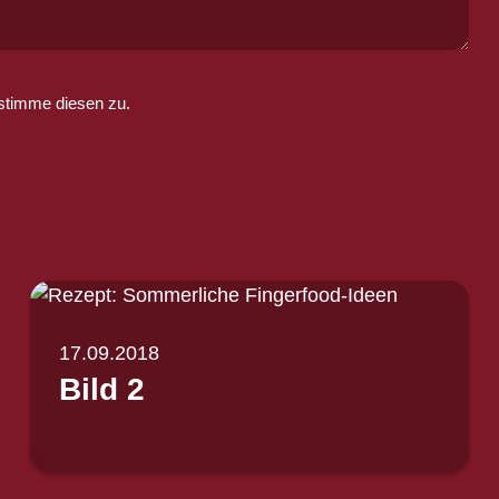
stimme diesen zu.
17.09.2018
Bild 2