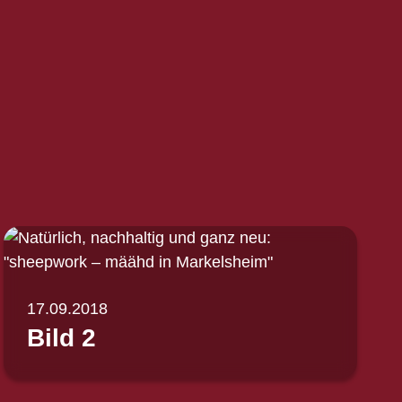
17.09.2018
Bild 2