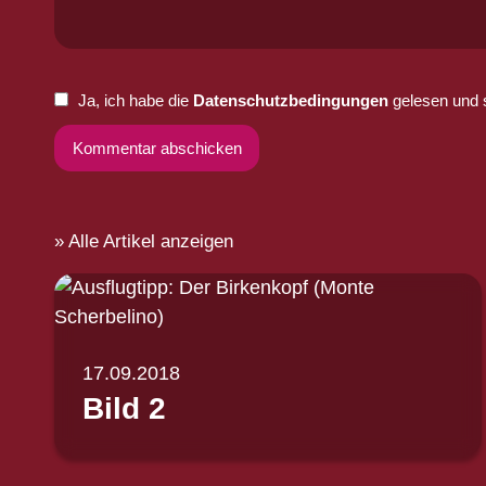
Ja, ich habe die
Datenschutzbedingungen
gelesen und 
Alle Artikel anzeigen
17.09.2018
Bild 2