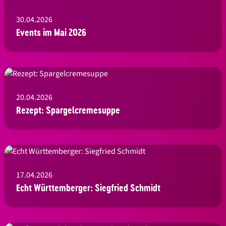
30.04.2026
Events im Mai 2026
20.04.2026
Rezept: Spargelcremesuppe
17.04.2026
Echt Württemberger: Siegfried Schmidt