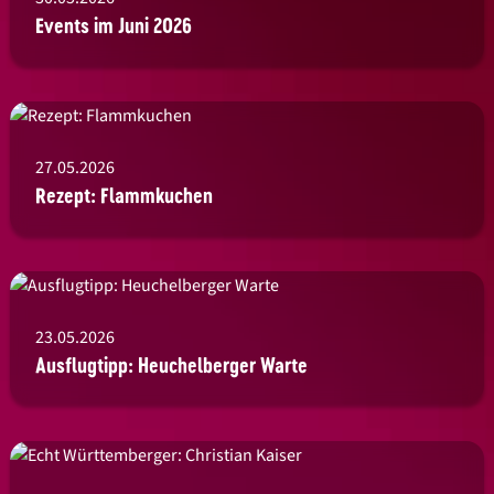
Events im Juni 2026
27.05.2026
Rezept: Flammkuchen
23.05.2026
Ausflugtipp: Heuchelberger Warte