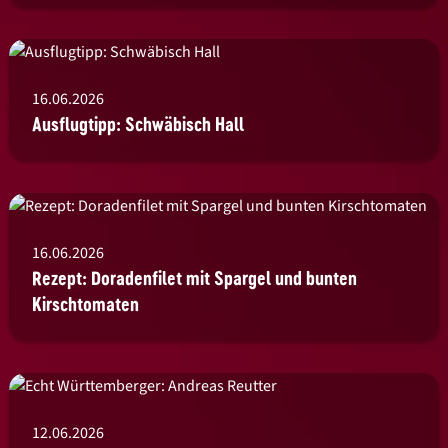
16.06.2026
Ausflugtipp: Schwäbisch Hall
16.06.2026
Rezept: Doradenfilet mit Spargel und bunten
Kirschtomaten
12.06.2026