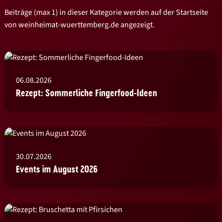
Beiträge (max 1) in dieser Kategorie werden auf der Startseite
von weinheimat-wuerttemberg.de angezeigt.
06.08.2026
Rezept: Sommerliche Fingerfood-Ideen
30.07.2026
Events im August 2026