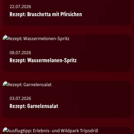
22.07.2026
Rezept: Bruschetta mit Pfirsichen
08.07.2026
Rezept: Wassermelonen-Spritz
03.07.2026
Rezept: Garnelensalat