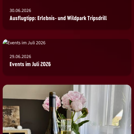
30.06.2026
Ausflugtipp: Erlebnis- und Wildpark Tripsdrill
29.06.2026
Events im Juli 2026