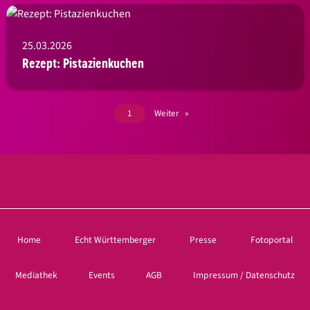
25.03.2026
Rezept: Pistazienkuchen
1
Weiter
Home
Echt Württemberger
Presse
Fotoportal
Mediathek
Events
AGB
Impressum / Datenschutz