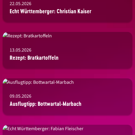
22.05.2026
Echt Württemberger: Christian Kaiser
13.05.2026
Rezept: Bratkartoffeln
09.05.2026
Ausflugtipp: Bottwartal-Marbach