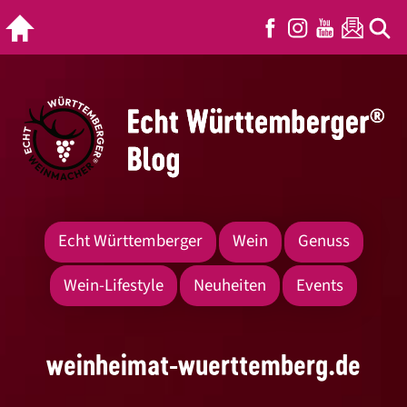
Echt Württemberger
Wein
Genuss
Wein-Lifestyle
Neuheiten
Events
weinheimat-wuerttemberg.de