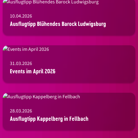
10.04.2026
Ausflugtipp Blühendes Barock Ludwigsburg
31.03.2026
Events im April 2026
28.03.2026
Ausflugtipp Kappelberg in Fellbach