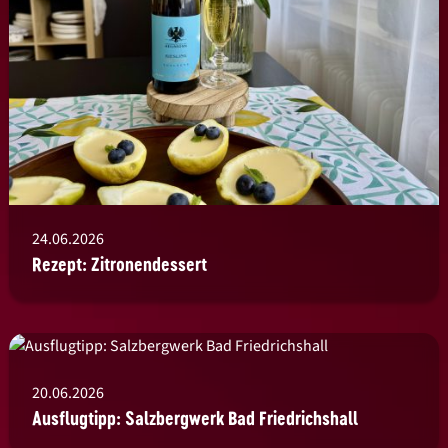
24.06.2026
Rezept: Zitronendessert
20.06.2026
Ausflugtipp: Salzbergwerk Bad Friedrichshall