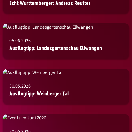
Echt Württemberger: Andreas Reutter
05.06.2026
Ausflugtipp: Landesgartenschau Ellwangen
30.05.2026
Ausflugtipp: Weinberger Tal
30.05.2026