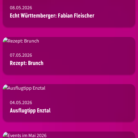
08.05.2026
Echt Württemberger: Fabian Fleischer
07.05.2026
Rezept: Brunch
04.05.2026
Ausflugtipp Enztal