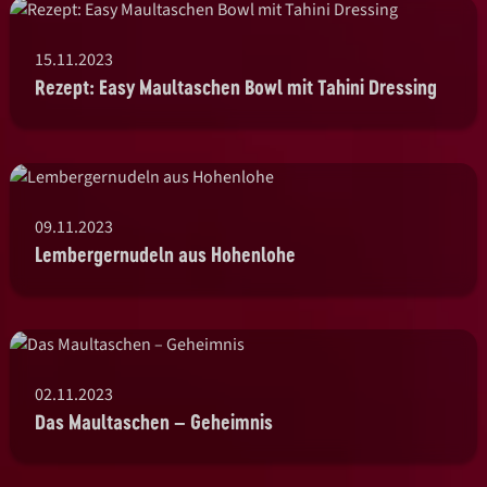
15.11.2023
Rezept: Easy Maultaschen Bowl mit Tahini Dressing
09.11.2023
Lembergernudeln aus Hohenlohe
02.11.2023
Das Maultaschen – Geheimnis