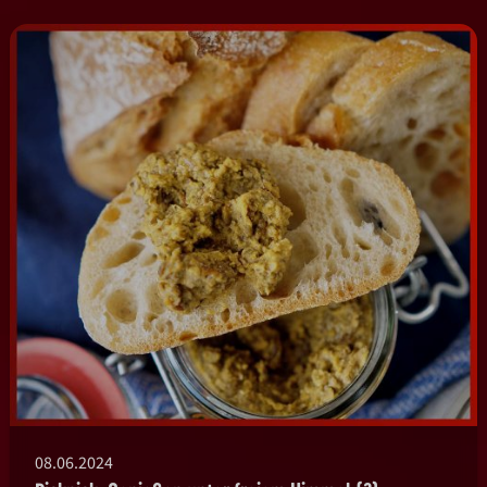
08.06.2024