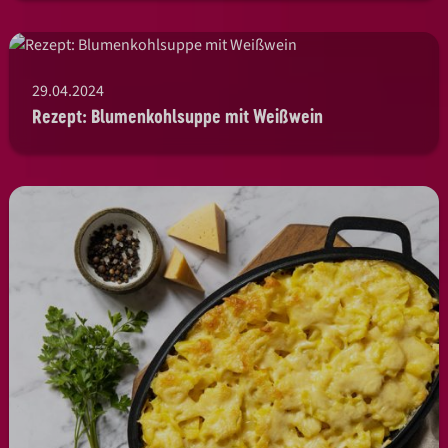
29.04.2024
Rezept: Blumenkohlsuppe mit Weißwein