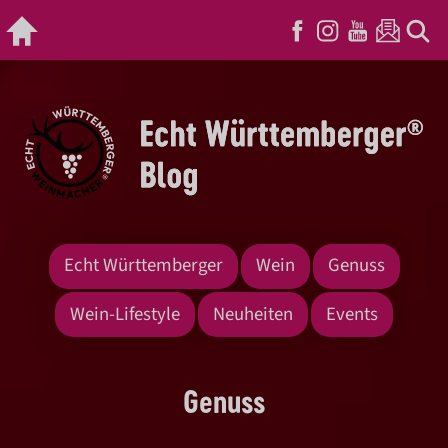
Echt Württemberger
Wein
Genuss
Wein-Lifestyle
Neuheiten
Events
Genuss