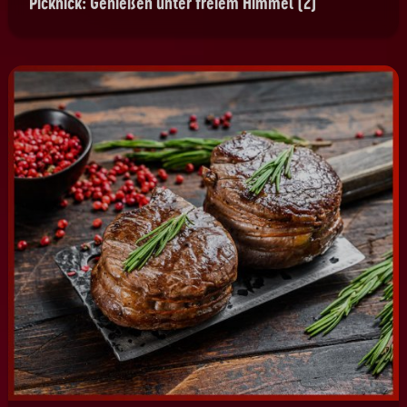
Picknick: Genießen unter freiem Himmel (2)