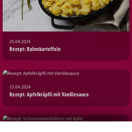
25.04.2024
Rezept: Rahmkartoffeln
15.04.2024
Rezept: Apfelkräpfli mit Vanillesauce