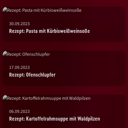
30.09.2023
Rezept: Pasta mit Kürbisweißweinsoße
17.09.2023
Rezept: Ofenschlupfer
06.09.2023
Rezept: Kartoffelrahmsuppe mit Waldpilzen