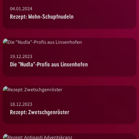
04.01.2024
Rezept: Mohn-Schupfnudeln
19.12.2023
Die "Nudla"-Profis aus Linsenhofen
18.12.2023
Rezept: Zwetschgenröster