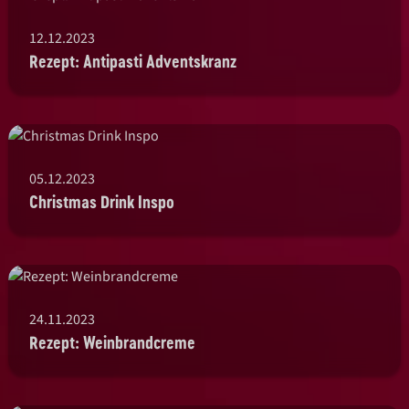
12.12.2023
Rezept: Antipasti Adventskranz
05.12.2023
Christmas Drink Inspo
24.11.2023
Rezept: Weinbrandcreme