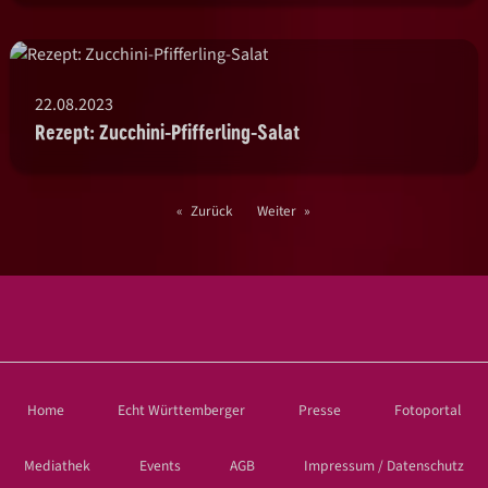
22.08.2023
Rezept: Zucchini-Pfifferling-Salat
Zurück
Weiter
Home
Echt Württemberger
Presse
Fotoportal
Mediathek
Events
AGB
Impressum / Datenschutz