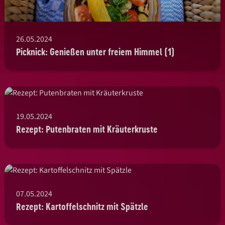
26.05.2024
Picknick: Genießen unter freiem Himmel (1)
19.05.2024
Rezept: Putenbraten mit Kräuterkruste
07.05.2024
Rezept: Kartoffelschnitz mit Spätzle