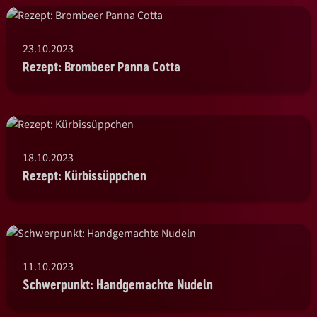
23.10.2023
Rezept: Brombeer Panna Cotta
18.10.2023
Rezept: Kürbissüppchen
11.10.2023
Schwerpunkt: Handgemachte Nudeln