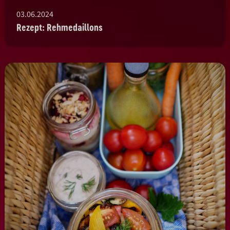
03.06.2024
Rezept: Rehmedaillons